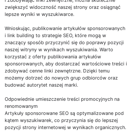
i zdobywając linki zewnętrzne, można skutecznie
zwiększyć widoczność naszej strony oraz osiągnąć
lepsze wyniki w wyszukiwarce.
Wnioskując, publikowanie artykułów sponsorowanych
i link building to strategie SEO, które mogą w
znaczący sposób przyczynić się do poprawy pozycji
naszej witryny w wynikach wyszukiwania. Warto
korzystać z oferty publikowania artykułów
sponsorowanych, aby dostarczać wartościowe treści i
zdobywać cenne linki zewnętrzne. Dzięki temu
możemy dotrzeć do nowych grup odbiorców oraz
budować autorytet naszej marki.
Odpowiednie umieszczenie treści promocyjnych na
renomowanym
Artykuły sponsorowane SEO są optymalizowane pod
kątem wyszukiwarek, co przyczynia się do lepszej
pozycji strony internetowej w wynikach organicznych.