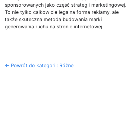
sponsorowanych jako część strategii marketingowej.
To nie tylko całkowicie legalna forma reklamy, ale
także skuteczna metoda budowania marki i
generowania ruchu na stronie internetowej.
← Powrót do kategorii: Różne