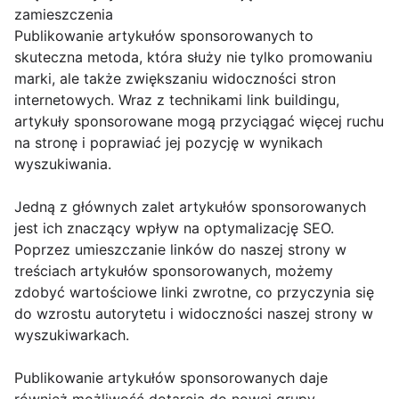
zamieszczenia
Publikowanie artykułów sponsorowanych to
skuteczna metoda, która służy nie tylko promowaniu
marki, ale także zwiększaniu widoczności stron
internetowych. Wraz z technikami link buildingu,
artykuły sponsorowane mogą przyciągać więcej ruchu
na stronę i poprawiać jej pozycję w wynikach
wyszukiwania.
Jedną z głównych zalet artykułów sponsorowanych
jest ich znaczący wpływ na optymalizację SEO.
Poprzez umieszczanie linków do naszej strony w
treściach artykułów sponsorowanych, możemy
zdobyć wartościowe linki zwrotne, co przyczynia się
do wzrostu autorytetu i widoczności naszej strony w
wyszukiwarkach.
Publikowanie artykułów sponsorowanych daje