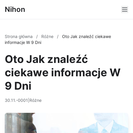
Nihon
Strona główna
/
Różne
/
Oto Jak znaleźć ciekawe
informacje W 9 Dni
Oto Jak znaleźć
ciekawe informacje W
9 Dni
30.11.-0001
|
Różne