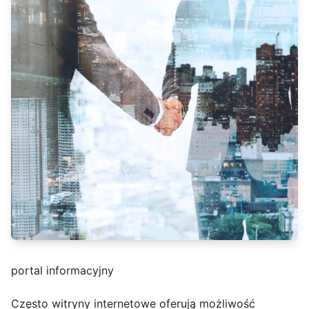
portal informacyjny
Często witryny internetowe oferują możliwość