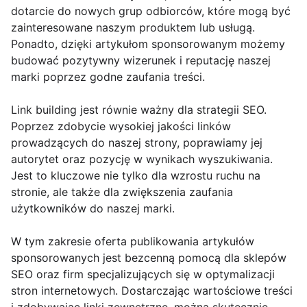
dotarcie do nowych grup odbiorców, które mogą być
zainteresowane naszym produktem lub usługą.
Ponadto, dzięki artykułom sponsorowanym możemy
budować pozytywny wizerunek i reputację naszej
marki poprzez godne zaufania treści.
Link building jest równie ważny dla strategii SEO.
Poprzez zdobycie wysokiej jakości linków
prowadzących do naszej strony, poprawiamy jej
autorytet oraz pozycję w wynikach wyszukiwania.
Jest to kluczowe nie tylko dla wzrostu ruchu na
stronie, ale także dla zwiększenia zaufania
użytkowników do naszej marki.
W tym zakresie oferta publikowania artykułów
sponsorowanych jest bezcenną pomocą dla sklepów
SEO oraz firm specjalizujących się w optymalizacji
stron internetowych. Dostarczając wartościowe treści