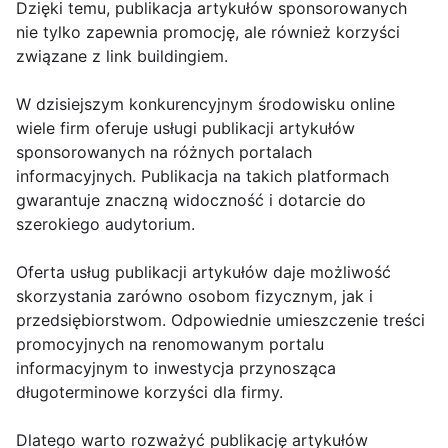
Dzięki temu, publikacja artykułów sponsorowanych
nie tylko zapewnia promocję, ale również korzyści
związane z link buildingiem.
W dzisiejszym konkurencyjnym środowisku online
wiele firm oferuje usługi publikacji artykułów
sponsorowanych na różnych portalach
informacyjnych. Publikacja na takich platformach
gwarantuje znaczną widoczność i dotarcie do
szerokiego audytorium.
Oferta usług publikacji artykułów daje możliwość
skorzystania zarówno osobom fizycznym, jak i
przedsiębiorstwom. Odpowiednie umieszczenie treści
promocyjnych na renomowanym portalu
informacyjnym to inwestycja przynosząca
długoterminowe korzyści dla firmy.
Dlatego warto rozważyć publikację artykułów