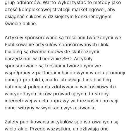
grup odbiorców. Warto wykorzystać te metody jako
część kompleksowej strategii marketingowej, aby
osiągnąć sukces w dzisiejszym konkurencyjnym
świecie online.
Artykuły sponsorowane są treściami tworzonymi we
Publikowanie artykułów sponsorowanych i link
building są dwoma niezwykle skutecznymi
narzędziami w dziedzinie SEO. Artykuły
sponsorowane są treściami tworzonymi we
współpracy z partnerami handlowymi w celu promocji
danego produktu, marki lub usługi. Link building
natomiast polega na zdobywaniu wartościowych i
wiarygodnych linków prowadzących do strony
internetowej w celu poprawy widoczności i pozycji
danej witryny w wynikach wyszukiwania.
Zalety publikowania artykułów sponsorowanych są
wielorakie. Przede wszystkim, umożliwiają one