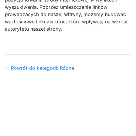
wyszukiwania. Poprzez umieszczenie linków
prowadzących do naszej witryny, możemy budować
wartościowe linki zwrotne, które wpływają na wzrost
autorytetu naszej strony.
← Powrót do kategorii: Różne