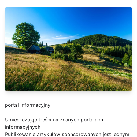
portal informacyjny
Umieszczając treści na znanych portalach
informacyjnych
Publikowanie artykułów sponsorowanych jest jednym