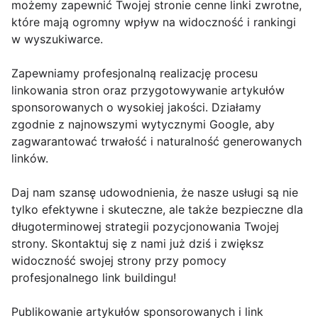
możemy zapewnić Twojej stronie cenne linki zwrotne,
które mają ogromny wpływ na widoczność i rankingi
w wyszukiwarce.
Zapewniamy profesjonalną realizację procesu
linkowania stron oraz przygotowywanie artykułów
sponsorowanych o wysokiej jakości. Działamy
zgodnie z najnowszymi wytycznymi Google, aby
zagwarantować trwałość i naturalność generowanych
linków.
Daj nam szansę udowodnienia, że nasze usługi są nie
tylko efektywne i skuteczne, ale także bezpieczne dla
długoterminowej strategii pozycjonowania Twojej
strony. Skontaktuj się z nami już dziś i zwiększ
widoczność swojej strony przy pomocy
profesjonalnego link buildingu!
Publikowanie artykułów sponsorowanych i link