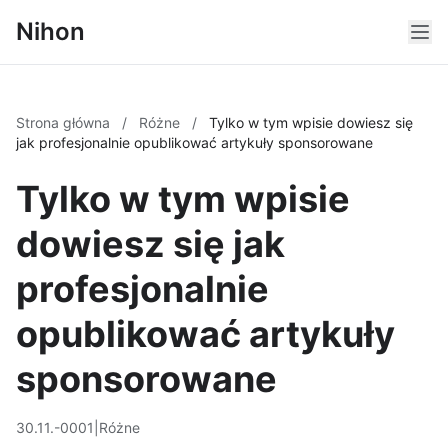
Nihon
Strona główna
/
Różne
/
Tylko w tym wpisie dowiesz się
jak profesjonalnie opublikować artykuły sponsorowane
Tylko w tym wpisie
dowiesz się jak
profesjonalnie
opublikować artykuły
sponsorowane
30.11.-0001
|
Różne