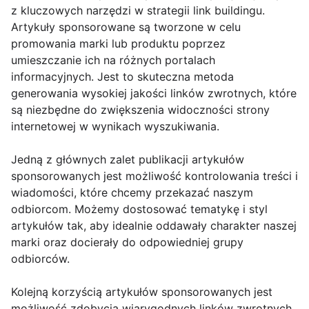
z kluczowych narzędzi w strategii link buildingu.
Artykuły sponsorowane są tworzone w celu
promowania marki lub produktu poprzez
umieszczanie ich na różnych portalach
informacyjnych. Jest to skuteczna metoda
generowania wysokiej jakości linków zwrotnych, które
są niezbędne do zwiększenia widoczności strony
internetowej w wynikach wyszukiwania.
Jedną z głównych zalet publikacji artykułów
sponsorowanych jest możliwość kontrolowania treści i
wiadomości, które chcemy przekazać naszym
odbiorcom. Możemy dostosować tematykę i styl
artykułów tak, aby idealnie oddawały charakter naszej
marki oraz docierały do odpowiedniej grupy
odbiorców.
Kolejną korzyścią artykułów sponsorowanych jest
możliwość zdobycia wiarygodnych linków zwrotnych.