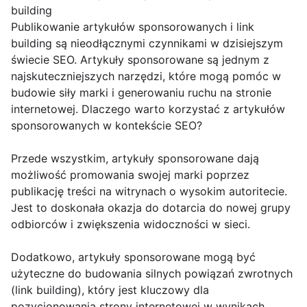
building
Publikowanie artykułów sponsorowanych i link
building są nieodłącznymi czynnikami w dzisiejszym
świecie SEO. Artykuły sponsorowane są jednym z
najskuteczniejszych narzędzi, które mogą pomóc w
budowie siły marki i generowaniu ruchu na stronie
internetowej. Dlaczego warto korzystać z artykułów
sponsorowanych w kontekście SEO?
Przede wszystkim, artykuły sponsorowane dają
możliwość promowania swojej marki poprzez
publikację treści na witrynach o wysokim autoritecie.
Jest to doskonała okazja do dotarcia do nowej grupy
odbiorców i zwiększenia widoczności w sieci.
Dodatkowo, artykuły sponsorowane mogą być
użyteczne do budowania silnych powiązań zwrotnych
(link building), który jest kluczowy dla
pozycjonowania strony internetowej w wynikach