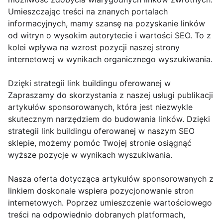
Umieszczając treści na znanych portalach
informacyjnych, mamy szansę na pozyskanie linków
od witryn o wysokim autorytecie i wartości SEO. To z
kolei wpływa na wzrost pozycji naszej strony
internetowej w wynikach organicznego wyszukiwania.
Dzięki strategii link buildingu oferowanej w
Zapraszamy do skorzystania z naszej usługi publikacji
artykułów sponsorowanych, która jest niezwykle
skutecznym narzędziem do budowania linków. Dzięki
strategii link buildingu oferowanej w naszym SEO
sklepie, możemy pomóc Twojej stronie osiągnąć
wyższe pozycje w wynikach wyszukiwania.
Nasza oferta dotycząca artykułów sponsorowanych z
linkiem doskonale wspiera pozycjonowanie stron
internetowych. Poprzez umieszczenie wartościowego
treści na odpowiednio dobranych platformach,