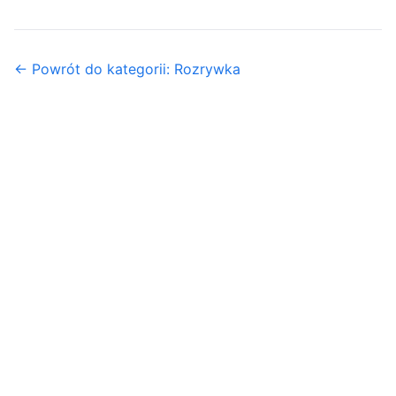
← Powrót do kategorii: Rozrywka