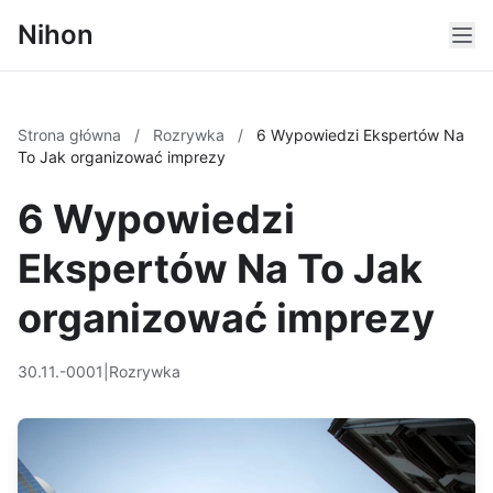
Nihon
Strona główna
/
Rozrywka
/
6 Wypowiedzi Ekspertów Na
To Jak organizować imprezy
6 Wypowiedzi
Ekspertów Na To Jak
organizować imprezy
30.11.-0001
|
Rozrywka