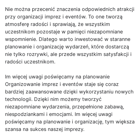
Nie można przecenić znaczenia odpowiednich atrakcji
przy organizacji imprez i eventów. To one tworzą
atmosferę radości i sprawiają, że wszystkim
uczestnikom pozostaje w pamięci niezapomniane
wspomnienie. Dlatego warto inwestować w staranne
planowanie i organizację wydarzeń, które dostarczą
nie tylko rozrywki, ale przede wszystkim satysfakcji i
radości uczestnikom.
Im więcej uwagi poświęcamy na planowanie
Organizowanie imprez i eventów staje się coraz
bardziej zaawansowane dzięki wykorzystaniu nowych
technologii. Dzięki nim możemy tworzyć
niezapomniane wydarzenia, przepełnione zabawą,
niespodziankami i emocjami. Im więcej uwagi
poświęcamy na planowanie i organizację, tym większa
szansa na sukces naszej imprezy.