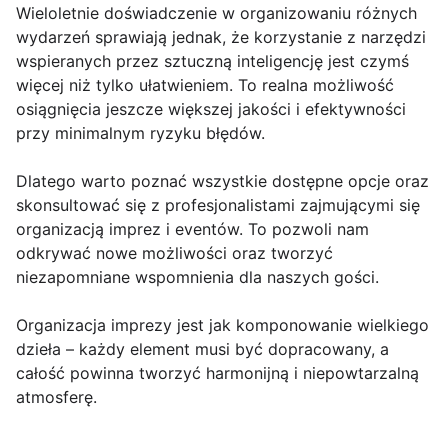
Wieloletnie doświadczenie w organizowaniu różnych
wydarzeń sprawiają jednak, że korzystanie z narzędzi
wspieranych przez sztuczną inteligencję jest czymś
więcej niż tylko ułatwieniem. To realna możliwość
osiągnięcia jeszcze większej jakości i efektywności
przy minimalnym ryzyku błędów.
Dlatego warto poznać wszystkie dostępne opcje oraz
skonsultować się z profesjonalistami zajmującymi się
organizacją imprez i eventów. To pozwoli nam
odkrywać nowe możliwości oraz tworzyć
niezapomniane wspomnienia dla naszych gości.
Organizacja imprezy jest jak komponowanie wielkiego
dzieła – każdy element musi być dopracowany, a
całość powinna tworzyć harmonijną i niepowtarzalną
atmosferę.