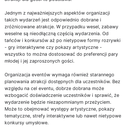
Jednym z najważniejszych aspektów organizacji
takich wydarzeń jest odpowiednio dobrane i
zróżnicowane atrakcje. W przypadku wesel, zabawy
weselne są nieodłączną częścią wydarzenia. Od
tańców i konkursów aż po nietypowe formy rozrywki
- gry interaktywne czy pokazy artystyczne -
wszystko to można dostosować do preferencji pary
młodej i jej zaproszonych gości.
Organizacja eventów wymaga również starannego
planowania atrakcji dostępnych dla uczestników. Bez
względu na cel eventu, dobrze dobrana może
wzbogacić doświadczenie uczestników i sprawić, że
wydarzenie będzie niezapomnianym przeżyciem.
Może to obejmować występy artystyczne, pokazy
tematyczne, strefy interaktywne lub nawet nietypowe
konkursy umysłowe.