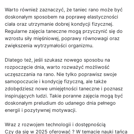
Warto również zaznaczyć, że taniec rano może być
doskonałym sposobem na poprawę elastyczności
ciała oraz utrzymanie dobrej kondycji fizycznej.
Regularne zajęcia taneczne mogą przyczynić się do
wzrostu siły mięśniowej, poprawy równowagi oraz
zwiększenia wytrzymałości organizmu.
Dlatego też, jeśli szukasz nowego sposobu na
rozpoczęcie dnia, warto rozważyć możliwość
uczęszczania na rano. Nie tylko poprawisz swoje
samopoczucie i kondycję fizyczną, ale także
zdobędziesz nowe umiejętności taneczne i poznasz
inspirujących ludzi. Takie poranne zajęcia mogą być
doskonałym preludium do udanego dnia pełnego
energii i pozytywnej motywacji.
Wraz z rozwojem technologii i dostępnością
Czy da się w 2025 oferować ? W temacie nauki tańca