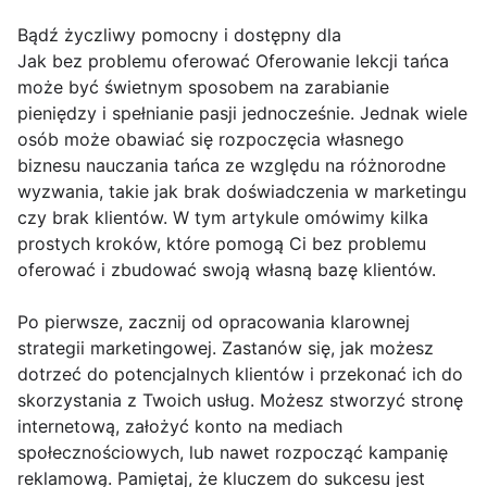
Bądź życzliwy pomocny i dostępny dla
Jak bez problemu oferować Oferowanie lekcji tańca
może być świetnym sposobem na zarabianie
pieniędzy i spełnianie pasji jednocześnie. Jednak wiele
osób może obawiać się rozpoczęcia własnego
biznesu nauczania tańca ze względu na różnorodne
wyzwania, takie jak brak doświadczenia w marketingu
czy brak klientów. W tym artykule omówimy kilka
prostych kroków, które pomogą Ci bez problemu
oferować i zbudować swoją własną bazę klientów.
Po pierwsze, zacznij od opracowania klarownej
strategii marketingowej. Zastanów się, jak możesz
dotrzeć do potencjalnych klientów i przekonać ich do
skorzystania z Twoich usług. Możesz stworzyć stronę
internetową, założyć konto na mediach
społecznościowych, lub nawet rozpocząć kampanię
reklamową. Pamiętaj, że kluczem do sukcesu jest