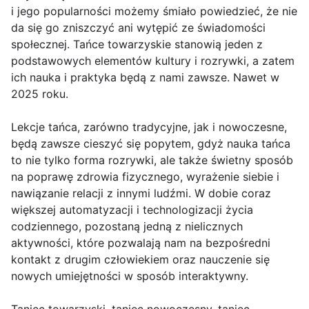
i jego popularności możemy śmiało powiedzieć, że nie
da się go zniszczyć ani wytępić ze świadomości
społecznej. Tańce towarzyskie stanowią jeden z
podstawowych elementów kultury i rozrywki, a zatem
ich nauka i praktyka będą z nami zawsze. Nawet w
2025 roku.
Lekcje tańca, zarówno tradycyjne, jak i nowoczesne,
będą zawsze cieszyć się popytem, gdyż nauka tańca
to nie tylko forma rozrywki, ale także świetny sposób
na poprawę zdrowia fizycznego, wyrażenie siebie i
nawiązanie relacji z innymi ludźmi. W dobie coraz
większej automatyzacji i technologizacji życia
codziennego, pozostaną jedną z nielicznych
aktywności, które pozwalają nam na bezpośredni
kontakt z drugim człowiekiem oraz nauczenie się
nowych umiejętności w sposób interaktywny.