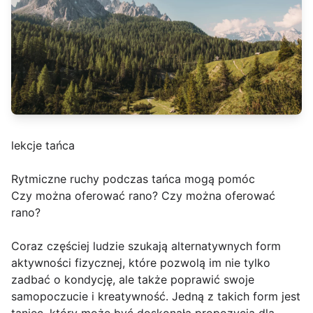
lekcje tańca
Rytmiczne ruchy podczas tańca mogą pomóc
Czy można oferować rano? Czy można oferować
rano?
Coraz częściej ludzie szukają alternatywnych form
aktywności fizycznej, które pozwolą im nie tylko
zadbać o kondycję, ale także poprawić swoje
samopoczucie i kreatywność. Jedną z takich form jest