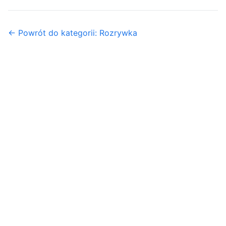
← Powrót do kategorii: Rozrywka