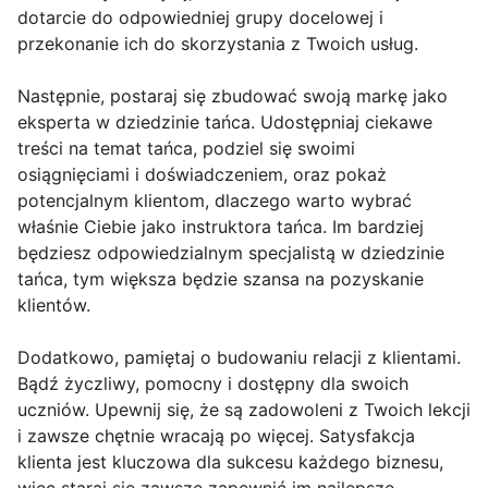
dotarcie do odpowiedniej grupy docelowej i
przekonanie ich do skorzystania z Twoich usług.
Następnie, postaraj się zbudować swoją markę jako
eksperta w dziedzinie tańca. Udostępniaj ciekawe
treści na temat tańca, podziel się swoimi
osiągnięciami i doświadczeniem, oraz pokaż
potencjalnym klientom, dlaczego warto wybrać
właśnie Ciebie jako instruktora tańca. Im bardziej
będziesz odpowiedzialnym specjalistą w dziedzinie
tańca, tym większa będzie szansa na pozyskanie
klientów.
Dodatkowo, pamiętaj o budowaniu relacji z klientami.
Bądź życzliwy, pomocny i dostępny dla swoich
uczniów. Upewnij się, że są zadowoleni z Twoich lekcji
i zawsze chętnie wracają po więcej. Satysfakcja
klienta jest kluczowa dla sukcesu każdego biznesu,