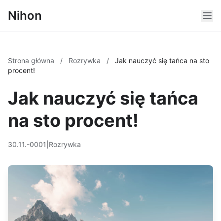
Nihon
Strona główna
/
Rozrywka
/
Jak nauczyć się tańca na sto
procent!
Jak nauczyć się tańca
na sto procent!
30.11.-0001
|
Rozrywka