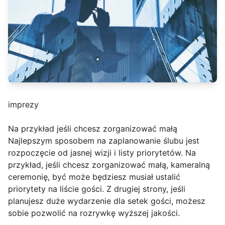
imprezy
Na przykład jeśli chcesz zorganizować małą
Najlepszym sposobem na zaplanowanie ślubu jest
rozpoczęcie od jasnej wizji i listy priorytetów. Na
przykład, jeśli chcesz zorganizować małą, kameralną
ceremonię, być może będziesz musiał ustalić
priorytety na liście gości. Z drugiej strony, jeśli
planujesz duże wydarzenie dla setek gości, możesz
sobie pozwolić na rozrywkę wyższej jakości.