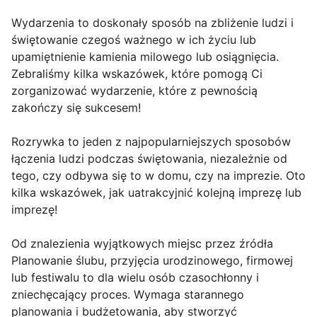
Wydarzenia to doskonały sposób na zbliżenie ludzi i
świętowanie czegoś ważnego w ich życiu lub
upamiętnienie kamienia milowego lub osiągnięcia.
Zebraliśmy kilka wskazówek, które pomogą Ci
zorganizować wydarzenie, które z pewnością
zakończy się sukcesem!
Rozrywka to jeden z najpopularniejszych sposobów
łączenia ludzi podczas świętowania, niezależnie od
tego, czy odbywa się to w domu, czy na imprezie. Oto
kilka wskazówek, jak uatrakcyjnić kolejną imprezę lub
imprezę!
Od znalezienia wyjątkowych miejsc przez źródła
Planowanie ślubu, przyjęcia urodzinowego, firmowej
lub festiwalu to dla wielu osób czasochłonny i
zniechęcający proces. Wymaga starannego
planowania i budżetowania, aby stworzyć