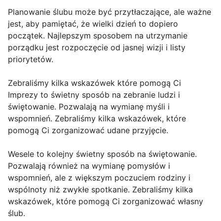
Planowanie ślubu może być przytłaczające, ale ważne
jest, aby pamiętać, że wielki dzień to dopiero
początek. Najlepszym sposobem na utrzymanie
porządku jest rozpoczęcie od jasnej wizji i listy
priorytetów.
Zebraliśmy kilka wskazówek które pomogą Ci
Imprezy to świetny sposób na zebranie ludzi i
świętowanie. Pozwalają na wymianę myśli i
wspomnień. Zebraliśmy kilka wskazówek, które
pomogą Ci zorganizować udane przyjęcie.
Wesele to kolejny świetny sposób na świętowanie.
Pozwalają również na wymianę pomysłów i
wspomnień, ale z większym poczuciem rodziny i
wspólnoty niż zwykłe spotkanie. Zebraliśmy kilka
wskazówek, które pomogą Ci zorganizować własny
ślub.