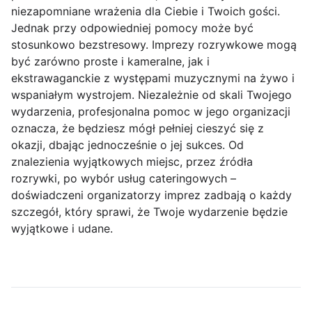
niezapomniane wrażenia dla Ciebie i Twoich gości.
Jednak przy odpowiedniej pomocy może być
stosunkowo bezstresowy. Imprezy rozrywkowe mogą
być zarówno proste i kameralne, jak i
ekstrawaganckie z występami muzycznymi na żywo i
wspaniałym wystrojem. Niezależnie od skali Twojego
wydarzenia, profesjonalna pomoc w jego organizacji
oznacza, że będziesz mógł pełniej cieszyć się z
okazji, dbając jednocześnie o jej sukces. Od
znalezienia wyjątkowych miejsc, przez źródła
rozrywki, po wybór usług cateringowych –
doświadczeni organizatorzy imprez zadbają o każdy
szczegół, który sprawi, że Twoje wydarzenie będzie
wyjątkowe i udane.