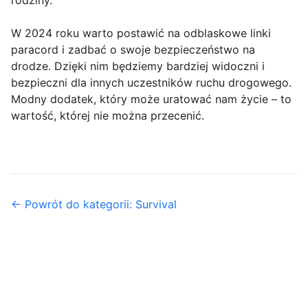
rodziny.
W 2024 roku warto postawić na odblaskowe linki
paracord i zadbać o swoje bezpieczeństwo na
drodze. Dzięki nim będziemy bardziej widoczni i
bezpieczni dla innych uczestników ruchu drogowego.
Modny dodatek, który może uratować nam życie – to
wartość, której nie można przecenić.
← Powrót do kategorii: Survival