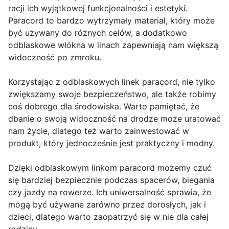
racji ich wyjątkowej funkcjonalności i estetyki.
Paracord to bardzo wytrzymały materiał, który może
być używany do różnych celów, a dodatkowo
odblaskowe włókna w linach zapewniają nam większą
widoczność po zmroku.
Korzystając z odblaskowych linek paracord, nie tylko
zwiększamy swoje bezpieczeństwo, ale także robimy
coś dobrego dla środowiska. Warto pamiętać, że
dbanie o swoją widoczność na drodze może uratować
nam życie, dlatego też warto zainwestować w
produkt, który jednocześnie jest praktyczny i modny.
Dzięki odblaskowym linkom paracord możemy czuć
się bardziej bezpiecznie podczas spacerów, biegania
czy jazdy na rowerze. Ich uniwersalność sprawia, że
mogą być używane zarówno przez dorosłych, jak i
dzieci, dlatego warto zaopatrzyć się w nie dla całej