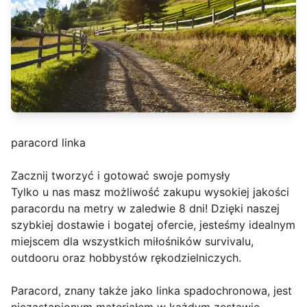
paracord linka
Zacznij tworzyć i gotować swoje pomysły
Tylko u nas masz możliwość zakupu wysokiej jakości
paracordu na metry w zaledwie 8 dni! Dzięki naszej
szybkiej dostawie i bogatej ofercie, jesteśmy idealnym
miejscem dla wszystkich miłośników survivalu,
outdooru oraz hobbystów rękodzielniczych.
Paracord, znany także jako linka spadochronowa, jest