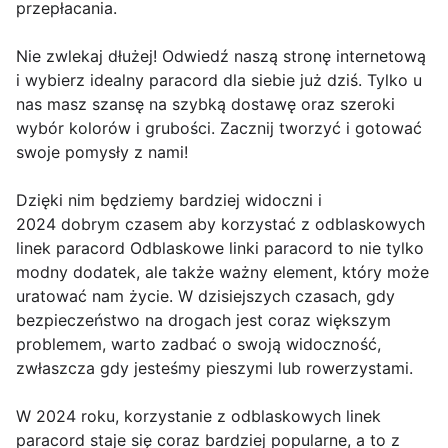
przepłacania.
Nie zwlekaj dłużej! Odwiedź naszą stronę internetową
i wybierz idealny paracord dla siebie już dziś. Tylko u
nas masz szansę na szybką dostawę oraz szeroki
wybór kolorów i grubości. Zacznij tworzyć i gotować
swoje pomysły z nami!
Dzięki nim będziemy bardziej widoczni i
2024 dobrym czasem aby korzystać z odblaskowych
linek paracord Odblaskowe linki paracord to nie tylko
modny dodatek, ale także ważny element, który może
uratować nam życie. W dzisiejszych czasach, gdy
bezpieczeństwo na drogach jest coraz większym
problemem, warto zadbać o swoją widoczność,
zwłaszcza gdy jesteśmy pieszymi lub rowerzystami.
W 2024 roku, korzystanie z odblaskowych linek
paracord staje się coraz bardziej popularne, a to z