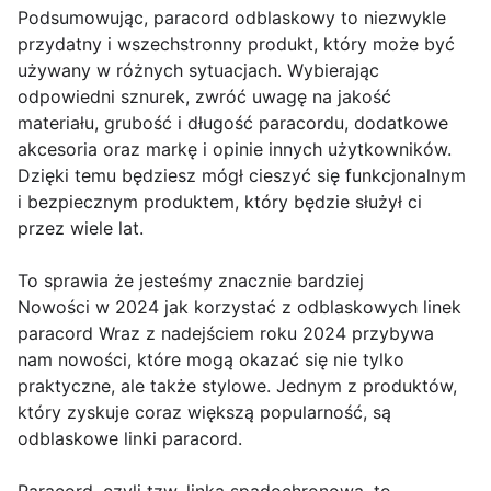
Podsumowując, paracord odblaskowy to niezwykle
przydatny i wszechstronny produkt, który może być
używany w różnych sytuacjach. Wybierając
odpowiedni sznurek, zwróć uwagę na jakość
materiału, grubość i długość paracordu, dodatkowe
akcesoria oraz markę i opinie innych użytkowników.
Dzięki temu będziesz mógł cieszyć się funkcjonalnym
i bezpiecznym produktem, który będzie służył ci
przez wiele lat.
To sprawia że jesteśmy znacznie bardziej
Nowości w 2024 jak korzystać z odblaskowych linek
paracord Wraz z nadejściem roku 2024 przybywa
nam nowości, które mogą okazać się nie tylko
praktyczne, ale także stylowe. Jednym z produktów,
który zyskuje coraz większą popularność, są
odblaskowe linki paracord.