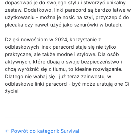
dopasować je do swojego stylu i stworzyć unikalny
zestaw. Dodatkowo, linki paracord są bardzo łatwe w
użytkowaniu - można je nosić na szyi, przyczepić do
plecaka czy nawet użyć jako sznurówki w butach.
Dzięki nowościom w 2024, korzystanie z
odblaskowych linek paracord staje się nie tylko
praktyczne, ale także modne i stylowe. Dla osób
aktywnych, które dbają o swoje bezpieczeństwo i
chcą wyróżnić się z tłumu, to idealne rozwiązanie.
Dlatego nie wahaj się i już teraz zainwestuj w
odblaskowe linki paracord - być może uratują one Ci
życie!
← Powrót do kategorii: Survival