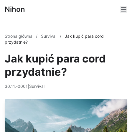
Nihon
Strona główna
/
Survival
/
Jak kupić para cord
przydatnie?
Jak kupić para cord
przydatnie?
30.11.-0001
|
Survival