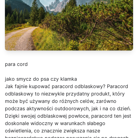
para cord
jako smycz do psa czy klamka
Jak fajnie kupować paracord odblaskowy? Paracord
odblaskowy to niezwykle przydatny produkt, który
może być używany do różnych celów, zarówno
podczas aktywności outdoorowych, jak i na co dzień.
Dzięki swojej odblaskowej powłoce, paracord ten jest
doskonale widoczny w warunkach słabego
oświetlenia, co znacznie zwiększa nasze