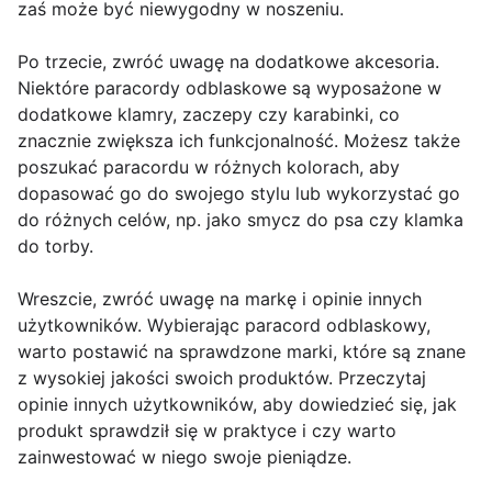
zaś może być niewygodny w noszeniu.
Po trzecie, zwróć uwagę na dodatkowe akcesoria.
Niektóre paracordy odblaskowe są wyposażone w
dodatkowe klamry, zaczepy czy karabinki, co
znacznie zwiększa ich funkcjonalność. Możesz także
poszukać paracordu w różnych kolorach, aby
dopasować go do swojego stylu lub wykorzystać go
do różnych celów, np. jako smycz do psa czy klamka
do torby.
Wreszcie, zwróć uwagę na markę i opinie innych
użytkowników. Wybierając paracord odblaskowy,
warto postawić na sprawdzone marki, które są znane
z wysokiej jakości swoich produktów. Przeczytaj
opinie innych użytkowników, aby dowiedzieć się, jak
produkt sprawdził się w praktyce i czy warto
zainwestować w niego swoje pieniądze.