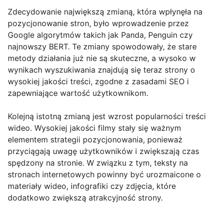
Zdecydowanie największą zmianą, która wpłynęła na
pozycjonowanie stron, było wprowadzenie przez
Google algorytmów takich jak Panda, Penguin czy
najnowszy BERT. Te zmiany spowodowały, że stare
metody działania już nie są skuteczne, a wysoko w
wynikach wyszukiwania znajdują się teraz strony o
wysokiej jakości treści, zgodne z zasadami SEO i
zapewniające wartość użytkownikom.
Kolejną istotną zmianą jest wzrost popularności treści
wideo. Wysokiej jakości filmy stały się ważnym
elementem strategii pozycjonowania, ponieważ
przyciągają uwagę użytkowników i zwiększają czas
spędzony na stronie. W związku z tym, teksty na
stronach internetowych powinny być urozmaicone o
materiały wideo, infografiki czy zdjęcia, które
dodatkowo zwiększą atrakcyjność strony.