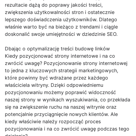
rezultacie dążą do poprawy jakości treści,
zwiększenia użytkowalności stron i ostatecznie
lepszego doświadczenia użytkowników. Dlatego
właśnie warto być na bieżąco z trendami i ciągle
doskonalić swoje umiejętności w dziedzinie SEO.
Dbając o optymalizację treści budowę linków
Kiedy pozycjonować strony internetowe i na co
zwrócić uwagę? Pozycjonowanie strony internetowej
to jedna z kluczowych strategii marketingowych,
które powinny być wdrażane przez każdego
właściciela witryny. Dzięki odpowiedniemu
pozycjonowaniu możemy poprawić widoczność
naszej strony w wynikach wyszukiwania, co przekłada
się na zwiększenie ruchu na naszej witrynie oraz
potencjalnie przyciągnięcie nowych klientów. Ale
kiedy właściwie należy rozpocząć proces
pozycjonowania i na co zwrócić uwagę podczas tego