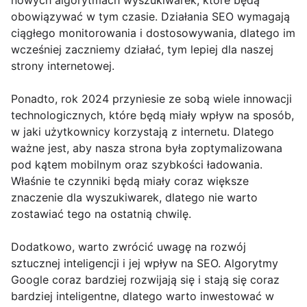
nowych algorytmach wyszukiwarek, które będą
obowiązywać w tym czasie. Działania SEO wymagają
ciągłego monitorowania i dostosowywania, dlatego im
wcześniej zaczniemy działać, tym lepiej dla naszej
strony internetowej.
Ponadto, rok 2024 przyniesie ze sobą wiele innowacji
technologicznych, które będą miały wpływ na sposób,
w jaki użytkownicy korzystają z internetu. Dlatego
ważne jest, aby nasza strona była zoptymalizowana
pod kątem mobilnym oraz szybkości ładowania.
Właśnie te czynniki będą miały coraz większe
znaczenie dla wyszukiwarek, dlatego nie warto
zostawiać tego na ostatnią chwilę.
Dodatkowo, warto zwrócić uwagę na rozwój
sztucznej inteligencji i jej wpływ na SEO. Algorytmy
Google coraz bardziej rozwijają się i stają się coraz
bardziej inteligentne, dlatego warto inwestować w