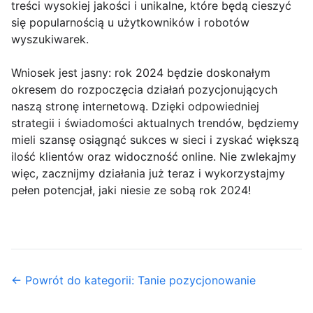
treści wysokiej jakości i unikalne, które będą cieszyć
się popularnością u użytkowników i robotów
wyszukiwarek.
Wniosek jest jasny: rok 2024 będzie doskonałym
okresem do rozpoczęcia działań pozycjonujących
naszą stronę internetową. Dzięki odpowiedniej
strategii i świadomości aktualnych trendów, będziemy
mieli szansę osiągnąć sukces w sieci i zyskać większą
ilość klientów oraz widoczność online. Nie zwlekajmy
więc, zacznijmy działania już teraz i wykorzystajmy
pełen potencjał, jaki niesie ze sobą rok 2024!
← Powrót do kategorii: Tanie pozycjonowanie