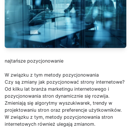
najtańsze pozycjonowanie
W związku z tym metody pozycjonowania
Czy są zmiany jak pozycjonować strony internetowe?
Od kilku lat branża marketingu internetowego i
pozycjonowania stron dynamicznie się rozwija.
Zmieniają się algorytmy wyszukiwarek, trendy w
projektowaniu stron oraz preferencje użytkowników.
W związku z tym, metody pozycjonowania stron
internetowych również ulegają zmianom.