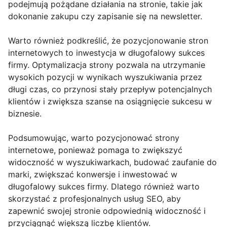
podejmują pożądane działania na stronie, takie jak
dokonanie zakupu czy zapisanie się na newsletter.
Warto również podkreślić, że pozycjonowanie stron
internetowych to inwestycja w długofalowy sukces
firmy. Optymalizacja strony pozwala na utrzymanie
wysokich pozycji w wynikach wyszukiwania przez
długi czas, co przynosi stały przepływ potencjalnych
klientów i zwiększa szanse na osiągnięcie sukcesu w
biznesie.
Podsumowując, warto pozycjonować strony
internetowe, ponieważ pomaga to zwiększyć
widoczność w wyszukiwarkach, budować zaufanie do
marki, zwiększać konwersje i inwestować w
długofalowy sukces firmy. Dlatego również warto
skorzystać z profesjonalnych usług SEO, aby
zapewnić swojej stronie odpowiednią widoczność i
przyciągnąć większą liczbę klientów.