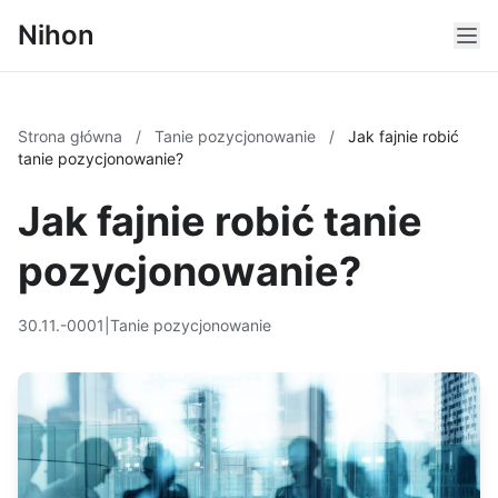
Nihon
Strona główna
/
Tanie pozycjonowanie
/
Jak fajnie robić
tanie pozycjonowanie?
Jak fajnie robić tanie
pozycjonowanie?
30.11.-0001
|
Tanie pozycjonowanie