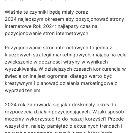
Właśnie te czynniki będą miały coraz
2024 najlepszym okresem aby pozycjonować strony
internetowe Rok 2024: najlepszy czas na
pozycjonowanie stron internetowych
Pozycjonowanie stron internetowych to jedna z
kluczowych strategii marketingowych, mająca na celu
zwiększenie widoczności witryny w wynikach
wyszukiwania. W dzisiejszych czasach konkurencja w
świecie online jest ogromna, dlatego warto być
kreatywnym i planować działania marketingowe z
wyprzedzeniem.
2024 rok zapowiada się jako doskonały okres do
rozpoczęcia działań pozycjonujących. W jaki sposób
możemy wykorzystać to do naszej korzyści? Przede
wszystkim, należy pamiętać o aktualnych trendach i