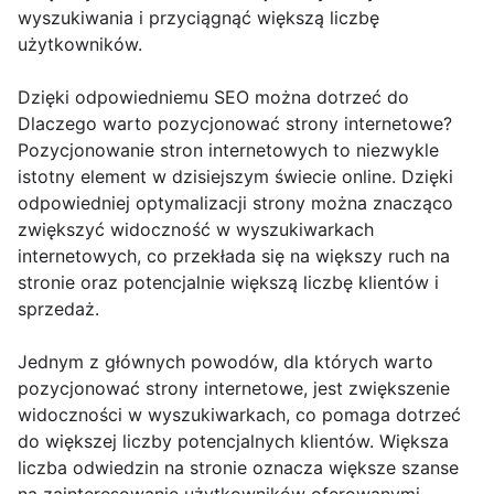
wyszukiwania i przyciągnąć większą liczbę
użytkowników.
Dzięki odpowiedniemu SEO można dotrzeć do
Dlaczego warto pozycjonować strony internetowe?
Pozycjonowanie stron internetowych to niezwykle
istotny element w dzisiejszym świecie online. Dzięki
odpowiedniej optymalizacji strony można znacząco
zwiększyć widoczność w wyszukiwarkach
internetowych, co przekłada się na większy ruch na
stronie oraz potencjalnie większą liczbę klientów i
sprzedaż.
Jednym z głównych powodów, dla których warto
pozycjonować strony internetowe, jest zwiększenie
widoczności w wyszukiwarkach, co pomaga dotrzeć
do większej liczby potencjalnych klientów. Większa
liczba odwiedzin na stronie oznacza większe szanse