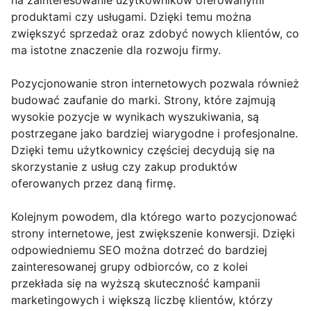
na zainteresowanie użytkowników oferowanymi
produktami czy usługami. Dzięki temu można
zwiększyć sprzedaż oraz zdobyć nowych klientów, co
ma istotne znaczenie dla rozwoju firmy.
Pozycjonowanie stron internetowych pozwala również
budować zaufanie do marki. Strony, które zajmują
wysokie pozycje w wynikach wyszukiwania, są
postrzegane jako bardziej wiarygodne i profesjonalne.
Dzięki temu użytkownicy częściej decydują się na
skorzystanie z usług czy zakup produktów
oferowanych przez daną firmę.
Kolejnym powodem, dla którego warto pozycjonować
strony internetowe, jest zwiększenie konwersji. Dzięki
odpowiedniemu SEO można dotrzeć do bardziej
zainteresowanej grupy odbiorców, co z kolei
przekłada się na wyższą skuteczność kampanii
marketingowych i większą liczbę klientów, którzy