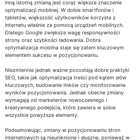
Inną istotną zmianą jest coraz większe znaczenie
optymalizacji mobilnej. W dobie smartfonów i
tabletów, większość użytkowników korzysta z
Internetu właśnie za pomocą urządzeń mobilnych.
Dlatego Google zwiększa wagę responsywności
strony oraz szybkości ładowania. Dobra
optymalizacja mobilna staje się zatem kluczowym
elementem sukcesu w pozycjonowaniu.
Niezmiennie jednak ważne pozostają dobre praktyki
SEO, takie jak optymalizacja treści pod kątem słów
kluczowych, budowanie linków czy monitorowanie
wyników pozycjonowania. Jednak obecne zmiany
wymagają od marketerów nowoczesnego i
kreatywnego podejścia, które zawiera w sobie
wszystkie powyższe elementy.
Podsumowując, zmiany w pozycjonowaniu stron
internetowych są nieuniknione i słuszne, ponieważ w