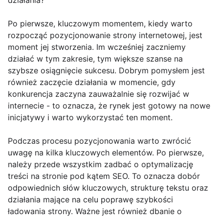
działania?
Po pierwsze, kluczowym momentem, kiedy warto
rozpocząć pozycjonowanie strony internetowej, jest
moment jej stworzenia. Im wcześniej zaczniemy
działać w tym zakresie, tym większe szanse na
szybsze osiągnięcie sukcesu. Dobrym pomysłem jest
również zaczęcie działania w momencie, gdy
konkurencja zaczyna zauważalnie się rozwijać w
internecie - to oznacza, że rynek jest gotowy na nowe
inicjatywy i warto wykorzystać ten moment.
Podczas procesu pozycjonowania warto zwrócić
uwagę na kilka kluczowych elementów. Po pierwsze,
należy przede wszystkim zadbać o optymalizację
treści na stronie pod kątem SEO. To oznacza dobór
odpowiednich słów kluczowych, strukturę tekstu oraz
działania mające na celu poprawę szybkości
ładowania strony. Ważne jest również dbanie o