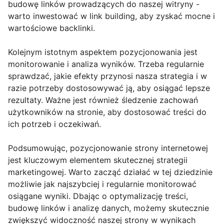
budowę linków prowadzących do naszej witryny -
warto inwestować w link building, aby zyskać mocne i
wartościowe backlinki.
Kolejnym istotnym aspektem pozycjonowania jest
monitorowanie i analiza wyników. Trzeba regularnie
sprawdzać, jakie efekty przynosi nasza strategia i w
razie potrzeby dostosowywać ją, aby osiągać lepsze
rezultaty. Ważne jest również śledzenie zachowań
użytkowników na stronie, aby dostosować treści do
ich potrzeb i oczekiwań.
Podsumowując, pozycjonowanie strony internetowej
jest kluczowym elementem skutecznej strategii
marketingowej. Warto zacząć działać w tej dziedzinie
możliwie jak najszybciej i regularnie monitorować
osiągane wyniki. Dbając o optymalizację treści,
budowę linków i analizę danych, możemy skutecznie
zwiększyć widoczność naszej strony w wynikach