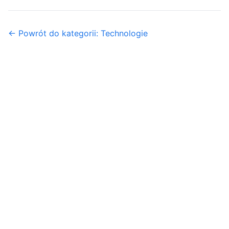
← Powrót do kategorii: Technologie