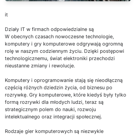
it
Działy IT w firmach odpowiedzialne są
W obecnych czasach nowoczesne technologie,
komputery i gry komputerowe odgrywają ogromną
rolę w naszym codziennym życiu. Dzięki postępowi
technologicznemu, świat elektroniki przechodzi
nieustanne zmiany i rewolucje.
Komputery i oprogramowanie stają się nieodłączną
częścią różnych dziedzin życia, od biznesu po
rozrywkę. Gry komputerowe, które kiedyś były tylko
formą rozrywki dla młodych ludzi, teraz są
strategicznym polem do nauki, rozwoju
intelektualnego oraz integracji społecznej.
Rodzaje gier komputerowych są niezwykle