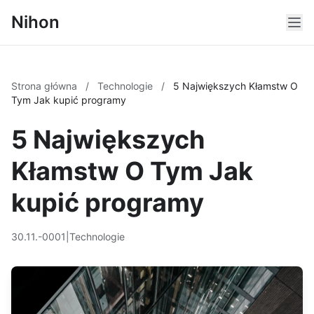
Nihon
Strona główna
/
Technologie
/
5 Największych Kłamstw O
Tym Jak kupić programy
5 Największych
Kłamstw O Tym Jak
kupić programy
30.11.-0001
|
Technologie