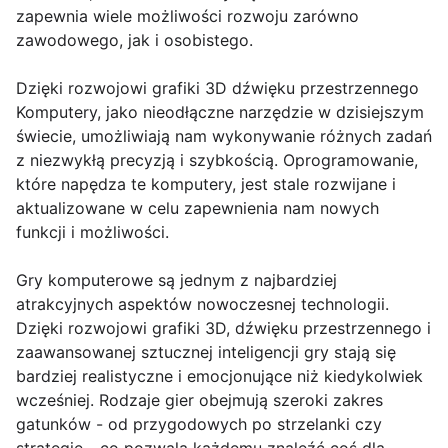
zapewnia wiele możliwości rozwoju zarówno
zawodowego, jak i osobistego.
Dzięki rozwojowi grafiki 3D dźwięku przestrzennego
Komputery, jako nieodłączne narzędzie w dzisiejszym
świecie, umożliwiają nam wykonywanie różnych zadań
z niezwykłą precyzją i szybkością. Oprogramowanie,
które napędza te komputery, jest stale rozwijane i
aktualizowane w celu zapewnienia nam nowych
funkcji i możliwości.
Gry komputerowe są jednym z najbardziej
atrakcyjnych aspektów nowoczesnej technologii.
Dzięki rozwojowi grafiki 3D, dźwięku przestrzennego i
zaawansowanej sztucznej inteligencji gry stają się
bardziej realistyczne i emocjonujące niż kiedykolwiek
wcześniej. Rodzaje gier obejmują szeroki zakres
gatunków - od przygodowych po strzelanki czy