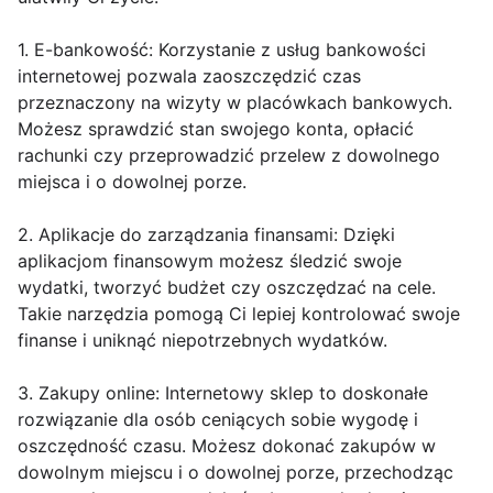
1. E-bankowość: Korzystanie z usług bankowości
internetowej pozwala zaoszczędzić czas
przeznaczony na wizyty w placówkach bankowych.
Możesz sprawdzić stan swojego konta, opłacić
rachunki czy przeprowadzić przelew z dowolnego
miejsca i o dowolnej porze.
2. Aplikacje do zarządzania finansami: Dzięki
aplikacjom finansowym możesz śledzić swoje
wydatki, tworzyć budżet czy oszczędzać na cele.
Takie narzędzia pomogą Ci lepiej kontrolować swoje
finanse i uniknąć niepotrzebnych wydatków.
3. Zakupy online: Internetowy sklep to doskonałe
rozwiązanie dla osób ceniących sobie wygodę i
oszczędność czasu. Możesz dokonać zakupów w
dowolnym miejscu i o dowolnej porze, przechodząc