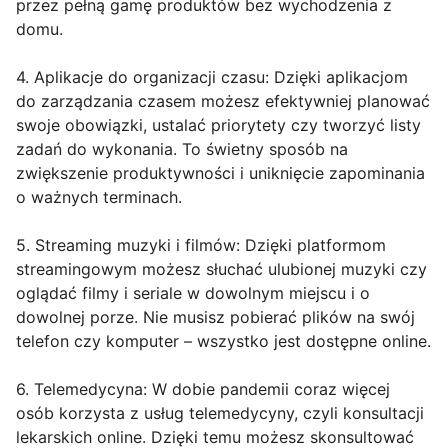
przez pełną gamę produktów bez wychodzenia z
domu.
4. Aplikacje do organizacji czasu: Dzięki aplikacjom
do zarządzania czasem możesz efektywniej planować
swoje obowiązki, ustalać priorytety czy tworzyć listy
zadań do wykonania. To świetny sposób na
zwiększenie produktywności i uniknięcie zapominania
o ważnych terminach.
5. Streaming muzyki i filmów: Dzięki platformom
streamingowym możesz słuchać ulubionej muzyki czy
oglądać filmy i seriale w dowolnym miejscu i o
dowolnej porze. Nie musisz pobierać plików na swój
telefon czy komputer – wszystko jest dostępne online.
6. Telemedycyna: W dobie pandemii coraz więcej
osób korzysta z usług telemedycyny, czyli konsultacji
lekarskich online. Dzięki temu możesz skonsultować