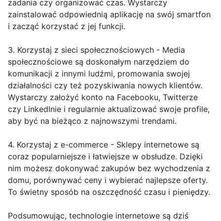
zadania czy organizować czas. Wystarczy
zainstalować odpowiednią aplikację na swój smartfon
i zacząć korzystać z jej funkcji.
3. Korzystaj z sieci społecznościowych - Media
społecznościowe są doskonałym narzędziem do
komunikacji z innymi ludźmi, promowania swojej
działalności czy też pozyskiwania nowych klientów.
Wystarczy założyć konto na Facebooku, Twitterze
czy LinkedInie i regularnie aktualizować swoje profile,
aby być na bieżąco z najnowszymi trendami.
4. Korzystaj z e-commerce - Sklepy internetowe są
coraz popularniejsze i łatwiejsze w obsłudze. Dzięki
nim możesz dokonywać zakupów bez wychodzenia z
domu, porównywać ceny i wybierać najlepsze oferty.
To świetny sposób na oszczędność czasu i pieniędzy.
Podsumowując, technologie internetowe są dziś