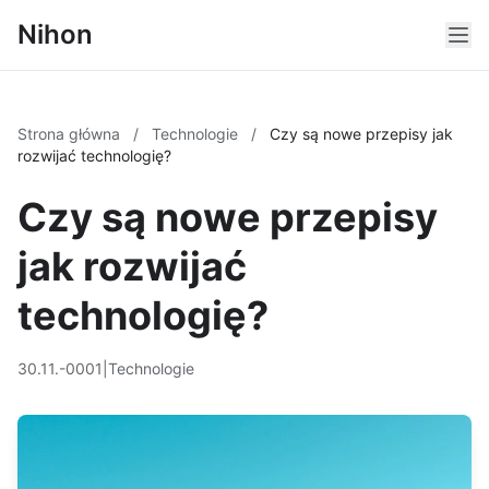
Nihon
Strona główna
/
Technologie
/
Czy są nowe przepisy jak
rozwijać technologię?
Czy są nowe przepisy
jak rozwijać
technologię?
30.11.-0001
|
Technologie