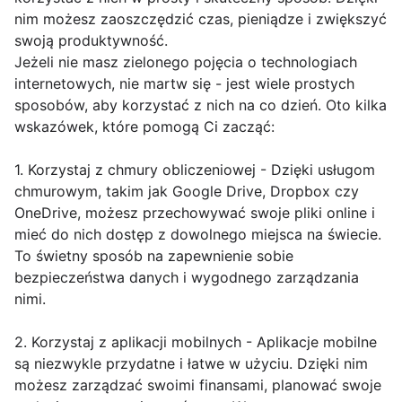
nim możesz zaoszczędzić czas, pieniądze i zwiększyć
swoją produktywność.
Jeżeli nie masz zielonego pojęcia o technologiach
internetowych, nie martw się - jest wiele prostych
sposobów, aby korzystać z nich na co dzień. Oto kilka
wskazówek, które pomogą Ci zacząć:
1. Korzystaj z chmury obliczeniowej - Dzięki usługom
chmurowym, takim jak Google Drive, Dropbox czy
OneDrive, możesz przechowywać swoje pliki online i
mieć do nich dostęp z dowolnego miejsca na świecie.
To świetny sposób na zapewnienie sobie
bezpieczeństwa danych i wygodnego zarządzania
nimi.
2. Korzystaj z aplikacji mobilnych - Aplikacje mobilne
są niezwykle przydatne i łatwe w użyciu. Dzięki nim
możesz zarządzać swoimi finansami, planować swoje