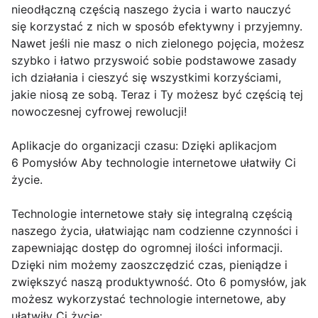
nieodłączną częścią naszego życia i warto nauczyć
się korzystać z nich w sposób efektywny i przyjemny.
Nawet jeśli nie masz o nich zielonego pojęcia, możesz
szybko i łatwo przyswoić sobie podstawowe zasady
ich działania i cieszyć się wszystkimi korzyściami,
jakie niosą ze sobą. Teraz i Ty możesz być częścią tej
nowoczesnej cyfrowej rewolucji!
Aplikacje do organizacji czasu: Dzięki aplikacjom
6 Pomysłów Aby technologie internetowe ułatwiły Ci
życie.
Technologie internetowe stały się integralną częścią
naszego życia, ułatwiając nam codzienne czynności i
zapewniając dostęp do ogromnej ilości informacji.
Dzięki nim możemy zaoszczędzić czas, pieniądze i
zwiększyć naszą produktywność. Oto 6 pomysłów, jak
możesz wykorzystać technologie internetowe, aby
ułatwiły Ci życie: