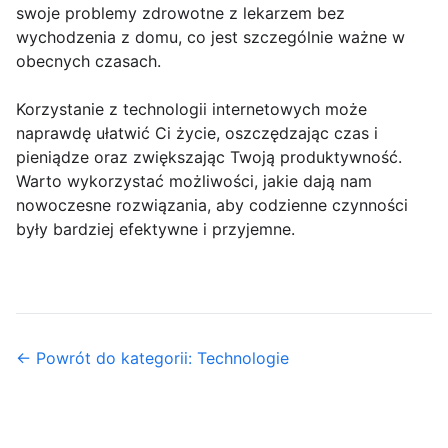
swoje problemy zdrowotne z lekarzem bez
wychodzenia z domu, co jest szczególnie ważne w
obecnych czasach.
Korzystanie z technologii internetowych może
naprawdę ułatwić Ci życie, oszczędzając czas i
pieniądze oraz zwiększając Twoją produktywność.
Warto wykorzystać możliwości, jakie dają nam
nowoczesne rozwiązania, aby codzienne czynności
były bardziej efektywne i przyjemne.
← Powrót do kategorii: Technologie