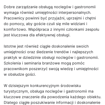
Dobre zarządzanie obsługą noclegów i gastronomii
wymaga również umiejętności interpersonalnych.
Pracownicy powinni być przyjaźni, uprzejmi i chętni
do pomocy, aby goście czuli się mile widziani i
komfortowo. Współpraca z innymi członkami zespołu
jest kluczowa dla efektywnej obsługi.
Istotne jest również ciągłe doskonalenie swoich
umiejętności oraz śledzenie trendów i najlepszych
praktyk w dziedzinie obsługi noclegów i gastronomii.
Szkolenia i seminaria branżowe mogą pomóc
pracownikom poszerzyć swoją wiedzę i umiejętności
w obsłudze gości.
W dzisiejszym konkurencyjnym środowisku
turystycznym, obsługa noclegów i gastronomii ma
kluczowe znaczenie dla powodzenia każdego obiektu.
Dlatego ciągłe poszukiwanie informacji i doskonalenie