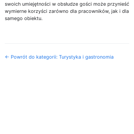
swoich umiejętności w obsłudze gości może przynieść
wymierne korzyści zarówno dla pracowników, jak i dla
samego obiektu.
← Powrót do kategorii: Turystyka i gastronomia