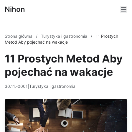
Nihon
Strona główna
/
Turystyka i gastronomia
/
11 Prostych
Metod Aby pojechać na wakacje
11 Prostych Metod Aby
pojechać na wakacje
30.11.-0001
|
Turystyka i gastronomia