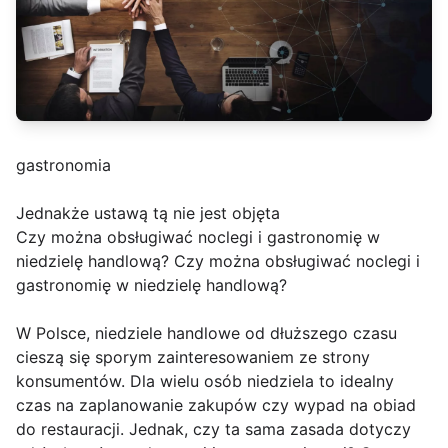
gastronomia
Jednakże ustawą tą nie jest objęta
Czy można obsługiwać noclegi i gastronomię w
niedzielę handlową? Czy można obsługiwać noclegi i
gastronomię w niedzielę handlową?
W Polsce, niedziele handlowe od dłuższego czasu
cieszą się sporym zainteresowaniem ze strony
konsumentów. Dla wielu osób niedziela to idealny
czas na zaplanowanie zakupów czy wypad na obiad
do restauracji. Jednak, czy ta sama zasada dotyczy