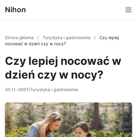
Nihon
Strona główna
/
Turystyka i gastronomia
/
Czy lepiej
nocować w dzień czy w nocy?
Czy lepiej nocować w
dzień czy w nocy?
30.11.-0001
|
Turystyka i gastronomia