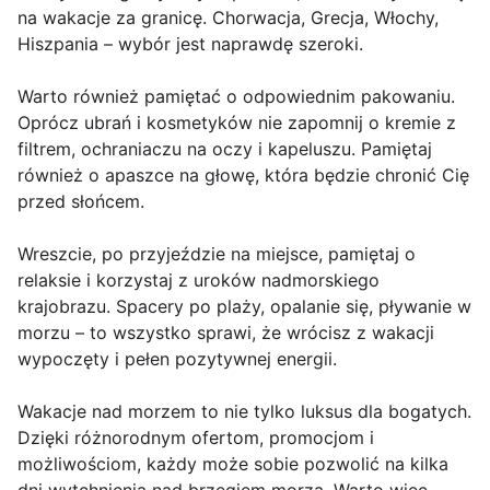
na wakacje za granicę. Chorwacja, Grecja, Włochy,
Hiszpania – wybór jest naprawdę szeroki.
Warto również pamiętać o odpowiednim pakowaniu.
Oprócz ubrań i kosmetyków nie zapomnij o kremie z
filtrem, ochraniaczu na oczy i kapeluszu. Pamiętaj
również o apaszce na głowę, która będzie chronić Cię
przed słońcem.
Wreszcie, po przyjeździe na miejsce, pamiętaj o
relaksie i korzystaj z uroków nadmorskiego
krajobrazu. Spacery po plaży, opalanie się, pływanie w
morzu – to wszystko sprawi, że wrócisz z wakacji
wypoczęty i pełen pozytywnej energii.
Wakacje nad morzem to nie tylko luksus dla bogatych.
Dzięki różnorodnym ofertom, promocjom i
możliwościom, każdy może sobie pozwolić na kilka