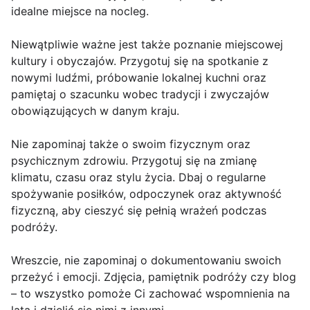
idealne miejsce na nocleg.
Niewątpliwie ważne jest także poznanie miejscowej
kultury i obyczajów. Przygotuj się na spotkanie z
nowymi ludźmi, próbowanie lokalnej kuchni oraz
pamiętaj o szacunku wobec tradycji i zwyczajów
obowiązujących w danym kraju.
Nie zapominaj także o swoim fizycznym oraz
psychicznym zdrowiu. Przygotuj się na zmianę
klimatu, czasu oraz stylu życia. Dbaj o regularne
spożywanie posiłków, odpoczynek oraz aktywność
fizyczną, aby cieszyć się pełnią wrażeń podczas
podróży.
Wreszcie, nie zapominaj o dokumentowaniu swoich
przeżyć i emocji. Zdjęcia, pamiętnik podróży czy blog
– to wszystko pomoże Ci zachować wspomnienia na