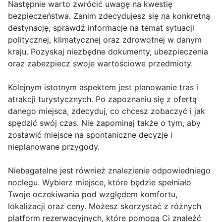
Następnie warto zwrócić uwagę na kwestię
bezpieczeństwa. Zanim zdecydujesz się na konkretną
destynację, sprawdź informacje na temat sytuacji
politycznej, klimatycznej oraz zdrowotnej w danym
kraju. Pozyskaj niezbędne dokumenty, ubezpieczenia
oraz zabezpiecz swoje wartościowe przedmioty.
Kolejnym istotnym aspektem jest planowanie tras i
atrakcji turystycznych. Po zapoznaniu się z ofertą
danego miejsca, zdecyduj, co chcesz zobaczyć i jak
spędzić swój czas. Nie zapominaj także o tym, aby
zostawić miejsce na spontaniczne decyzje i
nieplanowane przygody.
Niebagatelne jest również znalezienie odpowiedniego
noclegu. Wybierz miejsce, które będzie spełniało
Twoje oczekiwania pod względem komfortu,
lokalizacji oraz ceny. Możesz skorzystać z różnych
platform rezerwacyjnych, które pomogą Ci znaleźć