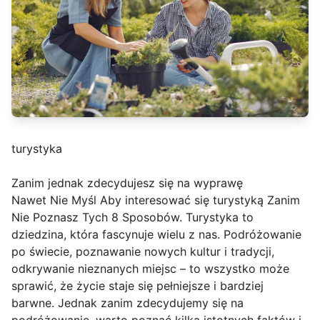
turystyka
Zanim jednak zdecydujesz się na wyprawę
Nawet Nie Myśl Aby interesować się turystyką Zanim
Nie Poznasz Tych 8 Sposobów. Turystyka to
dziedzina, która fascynuje wielu z nas. Podróżowanie
po świecie, poznawanie nowych kultur i tradycji,
odkrywanie nieznanych miejsc – to wszystko może
sprawić, że życie staje się pełniejsze i bardziej
barwne. Jednak zanim zdecydujemy się na