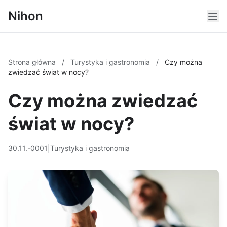
Nihon
Strona główna
/
Turystyka i gastronomia
/
Czy można
zwiedzać świat w nocy?
Czy można zwiedzać
świat w nocy?
30.11.-0001
|
Turystyka i gastronomia