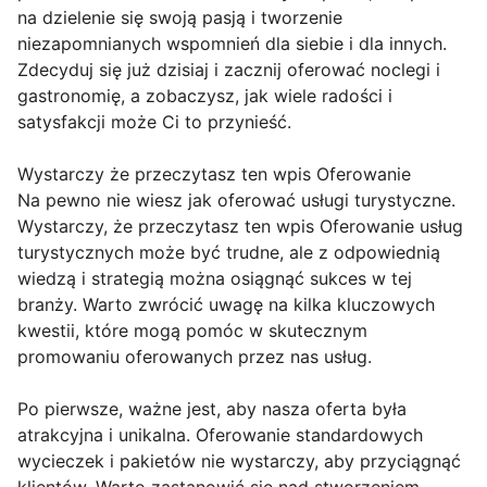
na dzielenie się swoją pasją i tworzenie
niezapomnianych wspomnień dla siebie i dla innych.
Zdecyduj się już dzisiaj i zacznij oferować noclegi i
gastronomię, a zobaczysz, jak wiele radości i
satysfakcji może Ci to przynieść.
Wystarczy że przeczytasz ten wpis Oferowanie
Na pewno nie wiesz jak oferować usługi turystyczne.
Wystarczy, że przeczytasz ten wpis Oferowanie usług
turystycznych może być trudne, ale z odpowiednią
wiedzą i strategią można osiągnąć sukces w tej
branży. Warto zwrócić uwagę na kilka kluczowych
kwestii, które mogą pomóc w skutecznym
promowaniu oferowanych przez nas usług.
Po pierwsze, ważne jest, aby nasza oferta była
atrakcyjna i unikalna. Oferowanie standardowych
wycieczek i pakietów nie wystarczy, aby przyciągnąć