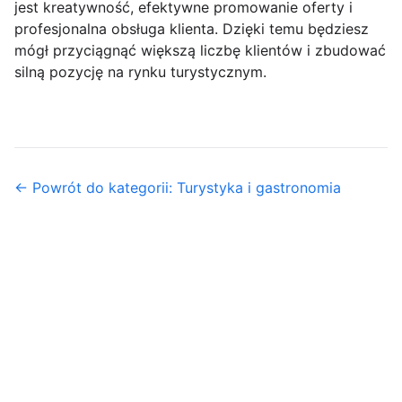
jest kreatywność, efektywne promowanie oferty i
profesjonalna obsługa klienta. Dzięki temu będziesz
mógł przyciągnąć większą liczbę klientów i zbudować
silną pozycję na rynku turystycznym.
← Powrót do kategorii: Turystyka i gastronomia