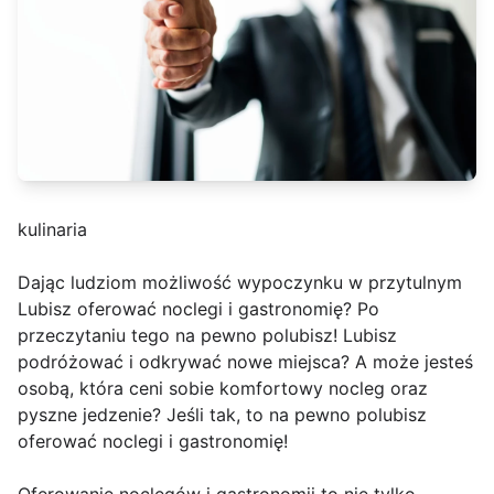
kulinaria
Dając ludziom możliwość wypoczynku w przytulnym
Lubisz oferować noclegi i gastronomię? Po
przeczytaniu tego na pewno polubisz! Lubisz
podróżować i odkrywać nowe miejsca? A może jesteś
osobą, która ceni sobie komfortowy nocleg oraz
pyszne jedzenie? Jeśli tak, to na pewno polubisz
oferować noclegi i gastronomię!