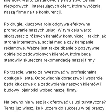
klientów. Warto zastanowić się nad stworzeniem
nietypowych i interesujących ofert, które wyróżnią
naszą firmę na tle konkurencji.
Po drugie, kluczową rolę odgrywa efektywne
promowanie naszych usług. W tym celu warto
skorzystać z różnych kanałów komunikacji, takich jak
strona internetowa, social media czy kampanie
reklamowe. Ważne jest także dbanie o pozytywne
opinie od zadowolonych klientów, które będą
stanowiły skuteczną rekomendację naszej firmy.
Po trzecie, warto zainwestować w profesjonalną
obsługę klienta. Odpowiednia doradztwo i wsparcie
będą kluczowe dla zadowolenia naszych klientów i
budowy lojalności wobec naszej firmy.
Na pewno nie wiesz jak oferować usługi turystyczne?
Teraz już wiesz, że kluczem do sukcesu w tej branży