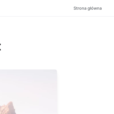
Strona główna
t