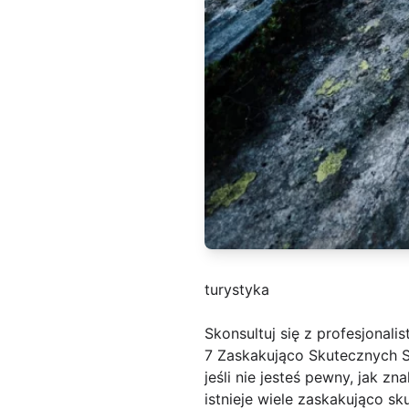
turystyka
Skonsultuj się z profesjonalist
7 Zaskakująco Skutecznych 
jeśli nie jesteś pewny, jak 
istnieje wiele zaskakująco 