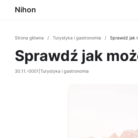
Nihon
Strona główna
/
Turystyka i gastronomia
/
Sprawdź jak 
Sprawdź jak moż
30.11.-0001
|
Turystyka i gastronomia