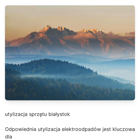
utylizacja sprzętu białystok
Odpowiednia utylizacja elektroodpadów jest kluczowa
dla