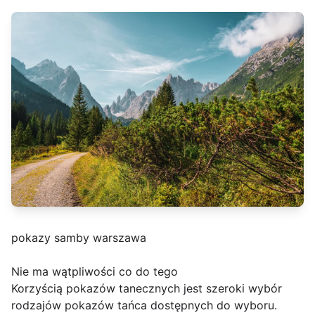
pokazy samby warszawa
Nie ma wątpliwości co do tego
Korzyścią pokazów tanecznych jest szeroki wybór
rodzajów pokazów tańca dostępnych do wyboru.