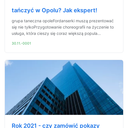
tańczyć w Opolu? Jak ekspert!
grupa taneczna opoleFordanserki muszą prezentować
się nie tylkoPrzygotowanie choreografii na życzenie to
usługa, która cieszy się coraz większą popula...
30.11.-0001
Rok 2021 - czy zamówić pokazy