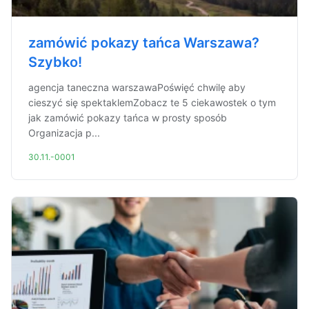
zamówić pokazy tańca Warszawa?
Szybko!
agencja taneczna warszawaPoświęć chwilę aby
cieszyć się spektaklemZobacz te 5 ciekawostek o tym
jak zamówić pokazy tańca w prosty sposób
Organizacja p...
30.11.-0001