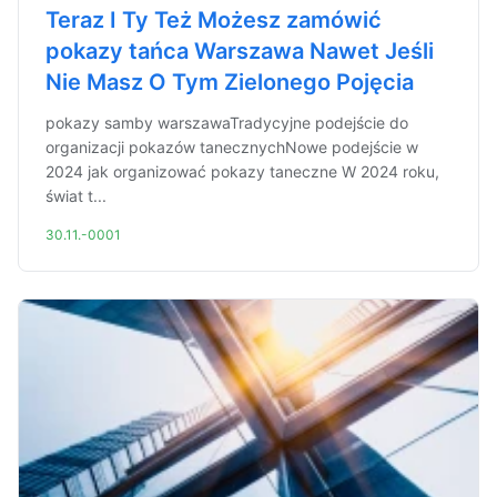
Teraz I Ty Też Możesz zamówić
pokazy tańca Warszawa Nawet Jeśli
Nie Masz O Tym Zielonego Pojęcia
pokazy samby warszawaTradycyjne podejście do
organizacji pokazów tanecznychNowe podejście w
2024 jak organizować pokazy taneczne W 2024 roku,
świat t...
30.11.-0001