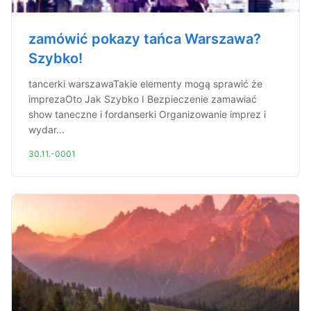
zamówić pokazy tańca Warszawa?
Szybko!
tancerki warszawaTakie elementy mogą sprawić że
imprezaOto Jak Szybko I Bezpieczenie zamawiać
show taneczne i fordanserki Organizowanie imprez i
wydar...
30.11.-0001