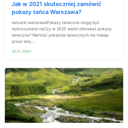
Jak w 2021 skuteczniej zamówić
pokazy tańca Warszawa?
tancerki warszawaPokazy taneczne mogą być
wykorzystane naCzy w 2025 warto oferować pokazy
taneczne? Wartość pokazów tanecznych nie maleje
przez lata,...
30.11.-0001