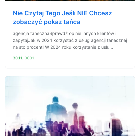
Nie Czytaj Tego Jeśli NIE Chcesz
zobaczyć pokaz tańca
agencja tanecznaSprawdź opinie innych klientów i
zapytajJak w 2024 korzystać z usług agencji tanecznej
na sto procent! W 2024 roku korzystanie z usłu...
30.11.-0001