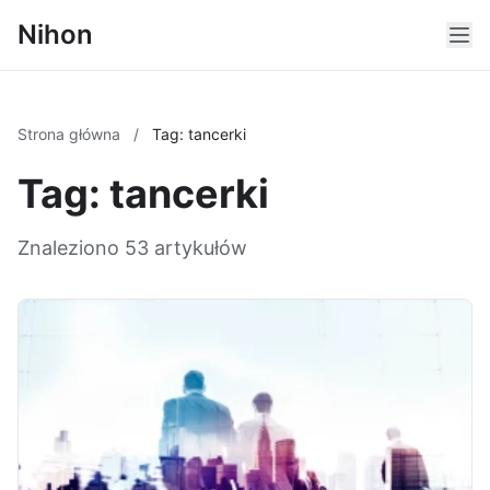
Nihon
Strona główna
/
Tag: tancerki
Tag: tancerki
Znaleziono 53 artykułów