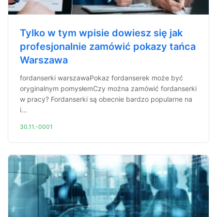
Tylko w tym wpisie dowiesz się jak
profesjonalnie zamówić pokazy tańca
Warszawa
fordanserki warszawaPokaz fordanserek może być
oryginalnym pomysłemCzy można zamówić fordanserki
w pracy? Fordanserki są obecnie bardzo popularne na
i...
30.11.-0001