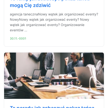
mogą Cię zdziwić
agencja tanecznaNowy wątek jak organizować eventy?
NowyNowy wątek jak organizować eventy? Nowy
wątek jak organizować eventy? Organizowanie
eventów ...
30.11.-0001