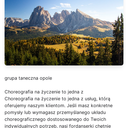
grupa taneczna opole
Choreografia na życzenie to jedna z
Choreografia na życzenie to jedna z usług, którą
oferujemy naszym klientom. Jeśli masz konkretne
pomysły lub wymagasz przemyślanego układu
choreograficznego dostosowanego do Twoich
indywidualnych potrzeb, nasi fordanserki chętnie