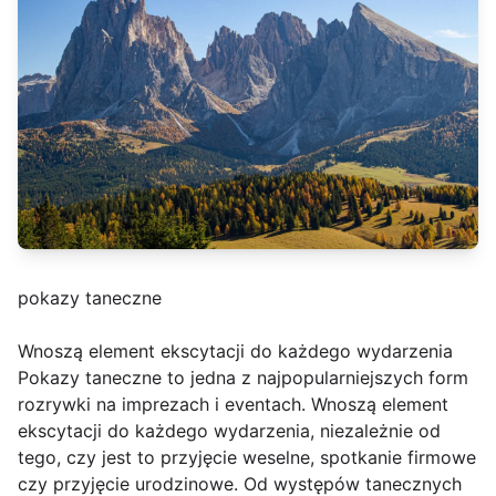
pokazy taneczne
Wnoszą element ekscytacji do każdego wydarzenia
Pokazy taneczne to jedna z najpopularniejszych form
rozrywki na imprezach i eventach. Wnoszą element
ekscytacji do każdego wydarzenia, niezależnie od
tego, czy jest to przyjęcie weselne, spotkanie firmowe
czy przyjęcie urodzinowe. Od występów tanecznych