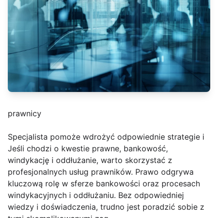
prawnicy
Specjalista pomoże wdrożyć odpowiednie strategie i
Jeśli chodzi o kwestie prawne, bankowość,
windykację i oddłużanie, warto skorzystać z
profesjonalnych usług prawników. Prawo odgrywa
kluczową rolę w sferze bankowości oraz procesach
windykacyjnych i oddłużaniu. Bez odpowiedniej
wiedzy i doświadczenia, trudno jest poradzić sobie z