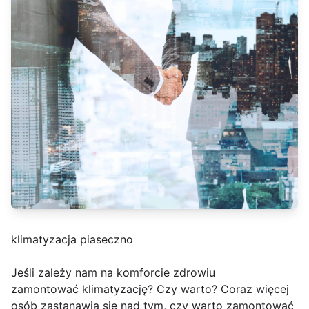
klimatyzacja piaseczno
Jeśli zależy nam na komforcie zdrowiu
zamontować klimatyzację? Czy warto? Coraz więcej
osób zastanawia się nad tym, czy warto zamontować