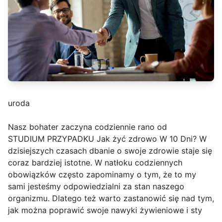
uroda
Nasz bohater zaczyna codziennie rano od
STUDIUM PRZYPADKU Jak żyć zdrowo W 10 Dni? W
dzisiejszych czasach dbanie o swoje zdrowie staje się
coraz bardziej istotne. W natłoku codziennych
obowiązków często zapominamy o tym, że to my
sami jesteśmy odpowiedzialni za stan naszego
organizmu. Dlatego też warto zastanowić się nad tym,
jak można poprawić swoje nawyki żywieniowe i sty