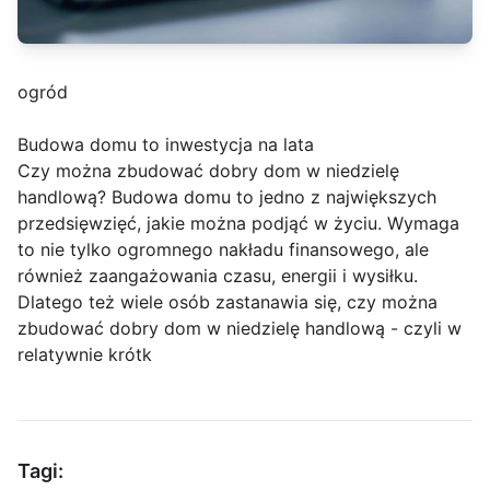
ogród
Budowa domu to inwestycja na lata
Czy można zbudować dobry dom w niedzielę
handlową? Budowa domu to jedno z największych
przedsięwzięć, jakie można podjąć w życiu. Wymaga
to nie tylko ogromnego nakładu finansowego, ale
również zaangażowania czasu, energii i wysiłku.
Dlatego też wiele osób zastanawia się, czy można
zbudować dobry dom w niedzielę handlową - czyli w
relatywnie krótk
Tagi: