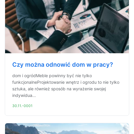
Czy można odnowić dom w pracy?
dom i ogródMeble powinny być nie tylko
funkcjonalneProjektowanie wnętrz i ogrodu to nie tylko
sztuka, ale również sposób na wyrażenie swojej
indywidua...
30.11.-0001