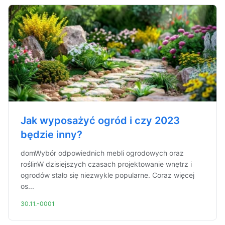
Jak wyposażyć ogród i czy 2023
będzie inny?
domWybór odpowiednich mebli ogrodowych oraz
roślinW dzisiejszych czasach projektowanie wnętrz i
ogrodów stało się niezwykle popularne. Coraz więcej
os...
30.11.-0001