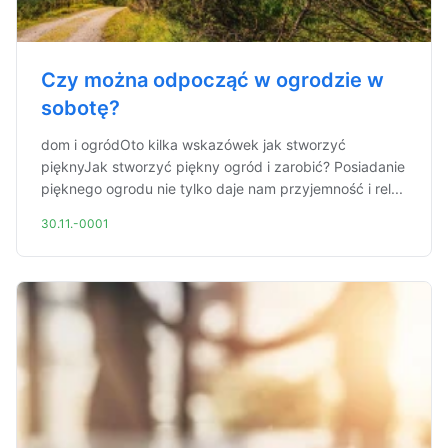
Czy można odpocząć w ogrodzie w
sobotę?
dom i ogródOto kilka wskazówek jak stworzyć
pięknyJak stworzyć piękny ogród i zarobić? Posiadanie
pięknego ogrodu nie tylko daje nam przyjemność i rel...
30.11.-0001