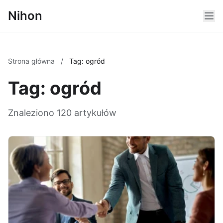
Nihon
Strona główna
/
Tag: ogród
Tag: ogród
Znaleziono 120 artykułów