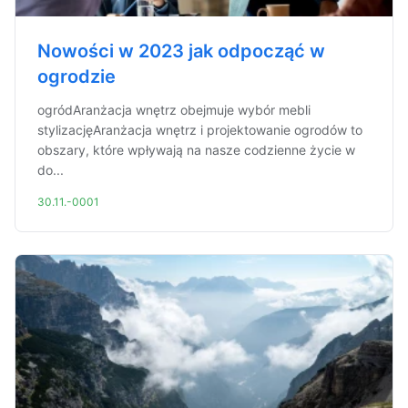
Nowości w 2023 jak odpocząć w
ogrodzie
ogródAranżacja wnętrz obejmuje wybór mebli
stylizacjęAranżacja wnętrz i projektowanie ogrodów to
obszary, które wpływają na nasze codzienne życie w
do...
30.11.-0001