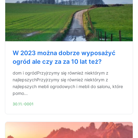
W 2023 można dobrze wyposażyć
ogród ale czy za za 10 lat też?
dom i ogródPrzyjrzymy się również niektórym z
najlepszychPrzyjrzymy się również niektórym z
najlepszych mebli ogrodowych i mebli do salonu, które
pomo...
30.11.-0001