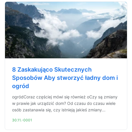
8 Zaskakująco Skutecznych
Sposobów Aby stworzyć ładny dom i
ogród
ogródCoraz częściej mówi się również oCzy są zmiany
w prawie jak urządzić dom? Od czasu do czasu wiele
osób zastanawia się, czy istnieją jakieś zmiany...
30.11.-0001