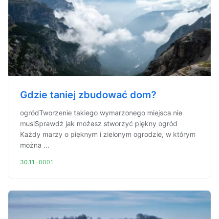
Gdzie taniej zbudować dom?
ogródTworzenie takiego wymarzonego miejsca nie
musiSprawdź jak możesz stworzyć piękny ogród
Każdy marzy o pięknym i zielonym ogrodzie, w którym
można ...
30.11.-0001