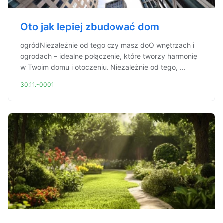
Oto jak lepiej zbudować dom
ogródNiezależnie od tego czy masz doO wnętrzach i
ogrodach – idealne połączenie, które tworzy harmonię
w Twoim domu i otoczeniu. Niezależnie od tego, ...
30.11.-0001