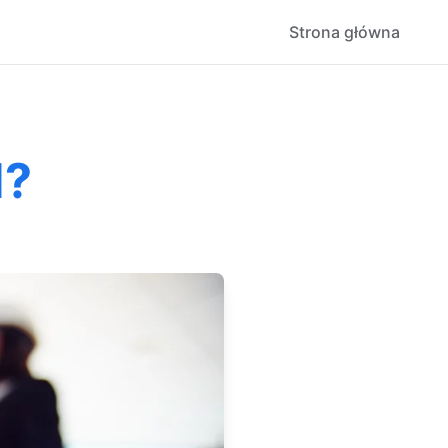
Strona główna
d?