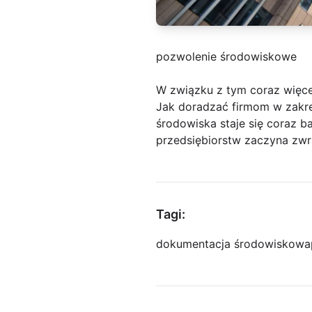
pozwolenie środowiskowe
W związku z tym coraz więce
Jak doradzać firmom w zakre
środowiska staje się coraz ba
przedsiębiorstw zaczyna zwr
Tagi:
dokumentacja środowiskowa