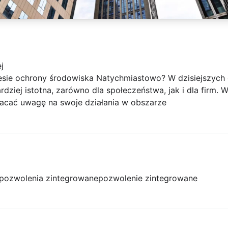
j
sie ochrony środowiska Natychmiastowo? W dzisiejszych 
rdziej istotna, zarówno dla społeczeństwa, jak i dla firm. 
acać uwagę na swoje działania w obszarze
pozwolenia zintegrowane
pozwolenie zintegrowane