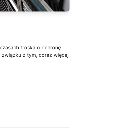
czasach troska o ochronę
W związku z tym, coraz więcej