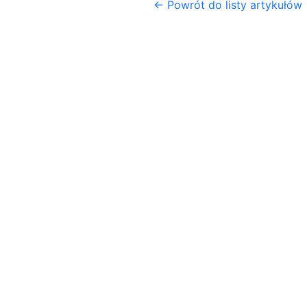
← Powrót do listy artykułów