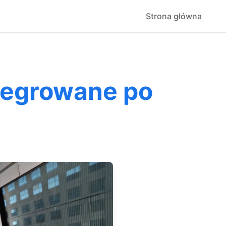
Strona główna
tegrowane po