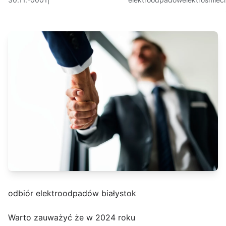
odbiór elektroodpadów białystok
Warto zauważyć że w 2024 roku