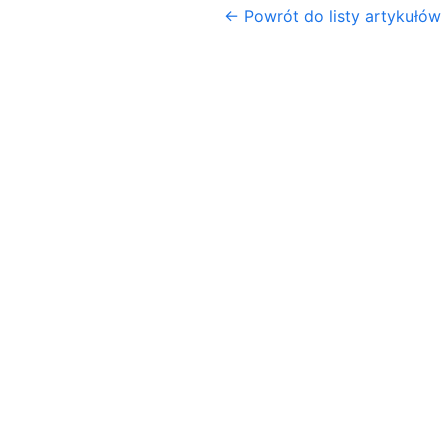
← Powrót do listy artykułów