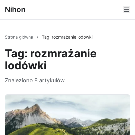
Nihon
Strona główna
/
Tag: rozmrażanie lodówki
Tag: rozmrażanie
lodówki
Znaleziono 8 artykułów