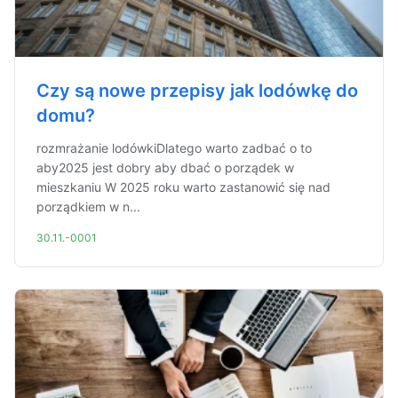
Czy są nowe przepisy jak lodówkę do
domu?
rozmrażanie lodówkiDlatego warto zadbać o to
aby2025 jest dobry aby dbać o porządek w
mieszkaniu W 2025 roku warto zastanowić się nad
porządkiem w n...
30.11.-0001