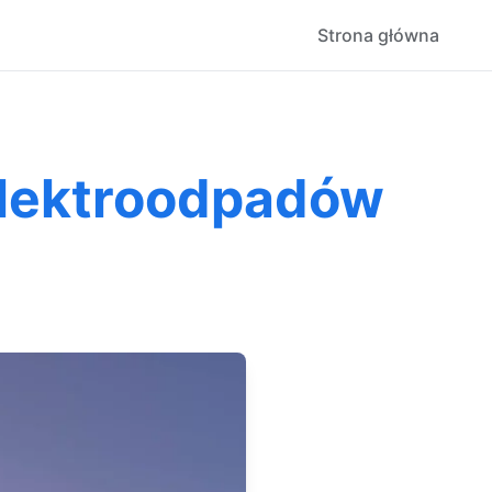
Strona główna
elektroodpadów