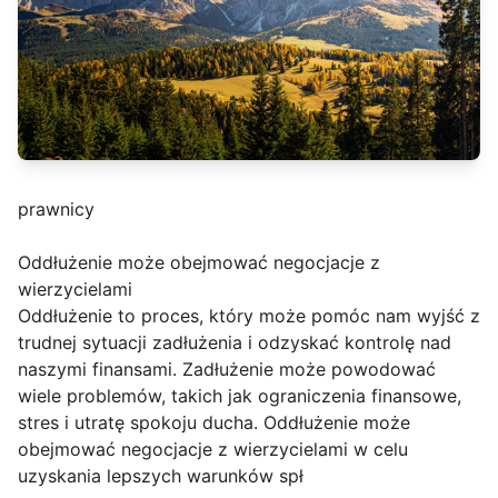
prawnicy
Oddłużenie może obejmować negocjacje z
wierzycielami
Oddłużenie to proces, który może pomóc nam wyjść z
trudnej sytuacji zadłużenia i odzyskać kontrolę nad
naszymi finansami. Zadłużenie może powodować
wiele problemów, takich jak ograniczenia finansowe,
stres i utratę spokoju ducha. Oddłużenie może
obejmować negocjacje z wierzycielami w celu
uzyskania lepszych warunków spł