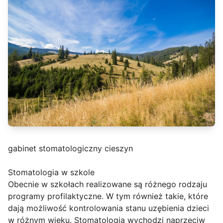
gabinet stomatologiczny cieszyn
Stomatologia w szkole
Obecnie w szkołach realizowane są różnego rodzaju
programy profilaktyczne. W tym również takie, które
dają możliwość kontrolowania stanu uzębienia dzieci
w różnym wieku. Stomatologia wychodzi naprzeciw