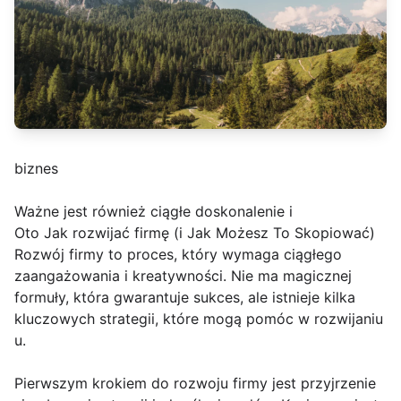
biznes
Ważne jest również ciągłe doskonalenie i
Oto Jak rozwijać firmę (i Jak Możesz To Skopiować)
Rozwój firmy to proces, który wymaga ciągłego
zaangażowania i kreatywności. Nie ma magicznej
formuły, która gwarantuje sukces, ale istnieje kilka
kluczowych strategii, które mogą pomóc w rozwijaniu
u.
Pierwszym krokiem do rozwoju firmy jest przyjrzenie