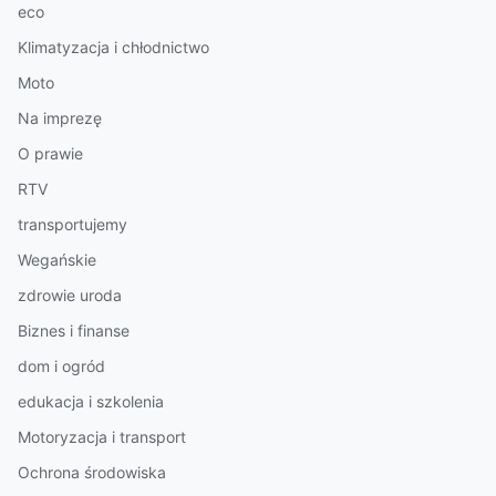
eco
Klimatyzacja i chłodnictwo
Moto
Na imprezę
O prawie
RTV
transportujemy
Wegańskie
zdrowie uroda
Biznes i finanse
dom i ogród
edukacja i szkolenia
Motoryzacja i transport
Ochrona środowiska