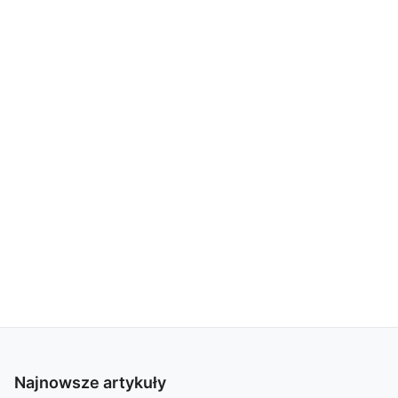
Najnowsze artykuły