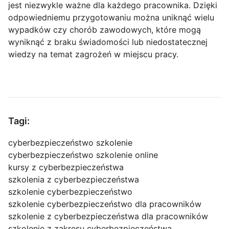
jest niezwykle ważne dla każdego pracownika. Dzięki
odpowiedniemu przygotowaniu można uniknąć wielu
wypadków czy chorób zawodowych, które mogą
wyniknąć z braku świadomości lub niedostatecznej
wiedzy na temat zagrożeń w miejscu pracy.
Tagi:
cyberbezpieczeństwo szkolenie
cyberbezpieczeństwo szkolenie online
kursy z cyberbezpieczeństwa
szkolenia z cyberbezpieczeństwa
szkolenie cyberbezpieczeństwo
szkolenie cyberbezpieczeństwo dla pracowników
szkolenie z cyberbezpieczeństwa dla pracowników
szkolenie z zakresu cyberbezpieczeństwa