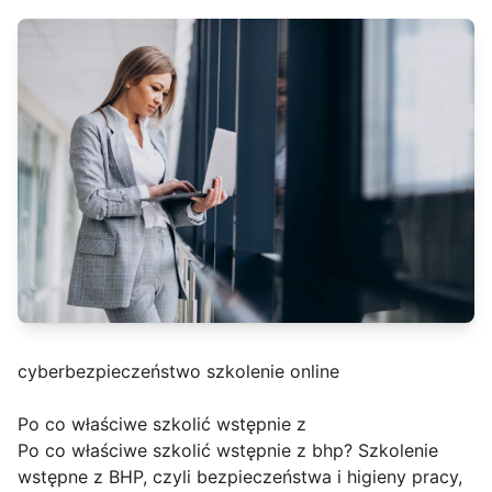
cyberbezpieczeństwo szkolenie online
Po co właściwe szkolić wstępnie z
Po co właściwe szkolić wstępnie z bhp? Szkolenie
wstępne z BHP, czyli bezpieczeństwa i higieny pracy,