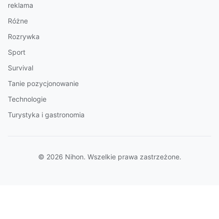
reklama
Różne
Rozrywka
Sport
Survival
Tanie pozycjonowanie
Technologie
Turystyka i gastronomia
© 2026 Nihon. Wszelkie prawa zastrzeżone.