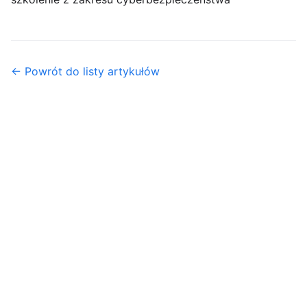
← Powrót do listy artykułów