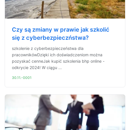
Czy są zmiany w prawie jak szkolić
się z cyberbezpieczństwa?
szkolenie z cyberbezpieczeństwa dla
pracownikówDzięki ich doświadczeniom można
pozyskać cenneJak kupić szkolenia bhp online -
odkrycie 2024! W ciągu ...
30.11.-0001