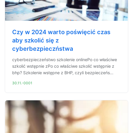
Czy w 2024 warto poświęcić czas
aby szkolić się z
cyberbezpieczństwa
cyberbezpieczeństwo szkolenie onlinePo co właściwe
szkolić wstępnie zPo co właściwe szkolić wstępnie z
bhp? Szkolenie wstępne z BHP, czyli bezpieczeńs...
30.11.-0001