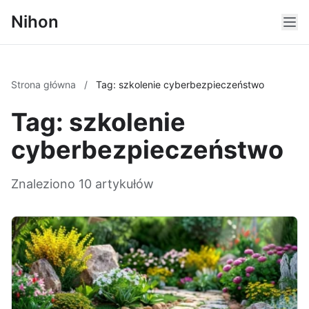
Nihon
Strona główna
/
Tag: szkolenie cyberbezpieczeństwo
Tag: szkolenie
cyberbezpieczeństwo
Znaleziono 10 artykułów