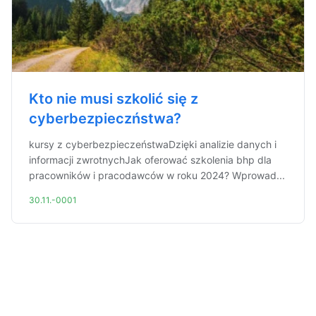
Kto nie musi szkolić się z
cyberbezpieczństwa?
kursy z cyberbezpieczeństwaDzięki analizie danych i
informacji zwrotnychJak oferować szkolenia bhp dla
pracowników i pracodawców w roku 2024? Wprowad...
30.11.-0001