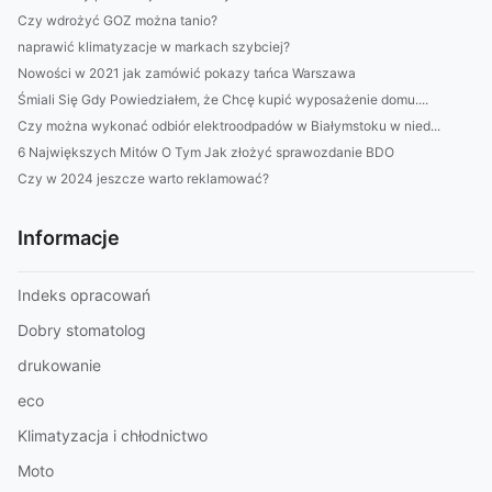
Czy wdrożyć GOZ można tanio?
naprawić klimatyzacje w markach szybciej?
Nowości w 2021 jak zamówić pokazy tańca Warszawa
Śmiali Się Gdy Powiedziałem, że Chcę kupić wyposażenie domu....
Czy można wykonać odbiór elektroodpadów w Białymstoku w nied...
6 Największych Mitów O Tym Jak złożyć sprawozdanie BDO
Czy w 2024 jeszcze warto reklamować?
Informacje
Indeks opracowań
Dobry stomatolog
drukowanie
eco
Klimatyzacja i chłodnictwo
Moto