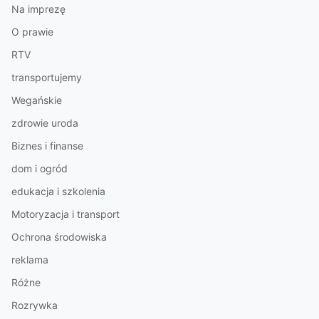
Na imprezę
O prawie
RTV
transportujemy
Wegańskie
zdrowie uroda
Biznes i finanse
dom i ogród
edukacja i szkolenia
Motoryzacja i transport
Ochrona środowiska
reklama
Różne
Rozrywka