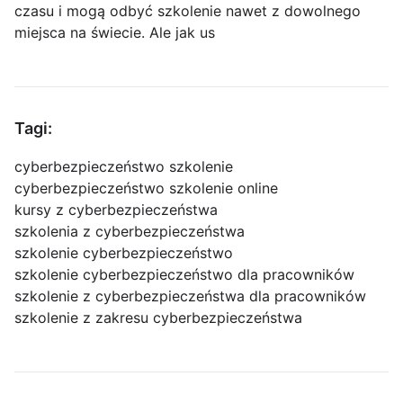
czasu i mogą odbyć szkolenie nawet z dowolnego
miejsca na świecie. Ale jak us
Tagi:
cyberbezpieczeństwo szkolenie
cyberbezpieczeństwo szkolenie online
kursy z cyberbezpieczeństwa
szkolenia z cyberbezpieczeństwa
szkolenie cyberbezpieczeństwo
szkolenie cyberbezpieczeństwo dla pracowników
szkolenie z cyberbezpieczeństwa dla pracowników
szkolenie z zakresu cyberbezpieczeństwa