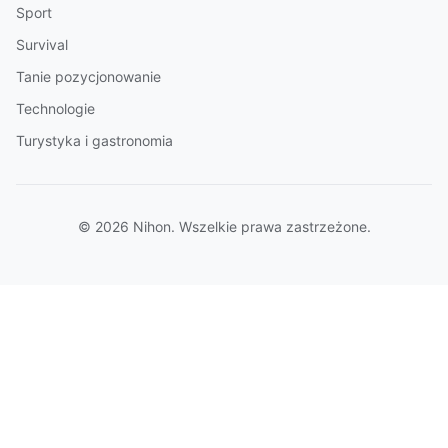
Sport
Survival
Tanie pozycjonowanie
Technologie
Turystyka i gastronomia
© 2026 Nihon. Wszelkie prawa zastrzeżone.