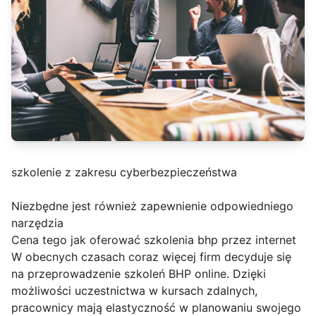
szkolenie z zakresu cyberbezpieczeństwa
Niezbędne jest również zapewnienie odpowiedniego
narzędzia
Cena tego jak oferować szkolenia bhp przez internet
W obecnych czasach coraz więcej firm decyduje się
na przeprowadzenie szkoleń BHP online. Dzięki
możliwości uczestnictwa w kursach zdalnych,
pracownicy mają elastyczność w planowaniu swojego