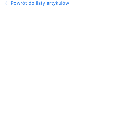
← Powrót do listy artykułów