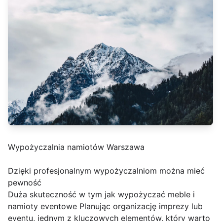
Wypożyczalnia namiotów Warszawa
Dzięki profesjonalnym wypożyczalniom można mieć
pewność
Duża skuteczność w tym jak wypożyczać meble i
namioty eventowe Planując organizację imprezy lub
eventu, jednym z kluczowych elementów, który warto