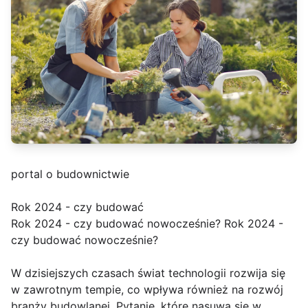
portal o budownictwie
Rok 2024 - czy budować
Rok 2024 - czy budować nowocześnie? Rok 2024 -
czy budować nowocześnie?
W dzisiejszych czasach świat technologii rozwija się
w zawrotnym tempie, co wpływa również na rozwój
branży budowlanej. Pytanie, które nasuwa się w