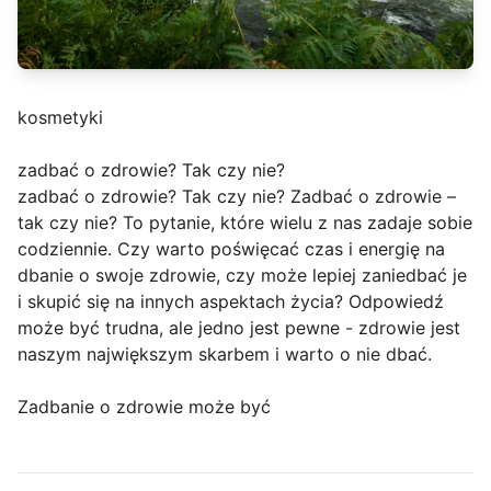
kosmetyki
zadbać o zdrowie? Tak czy nie?
zadbać o zdrowie? Tak czy nie? Zadbać o zdrowie –
tak czy nie? To pytanie, które wielu z nas zadaje sobie
codziennie. Czy warto poświęcać czas i energię na
dbanie o swoje zdrowie, czy może lepiej zaniedbać je
i skupić się na innych aspektach życia? Odpowiedź
może być trudna, ale jedno jest pewne - zdrowie jest
naszym największym skarbem i warto o nie dbać.
Zadbanie o zdrowie może być