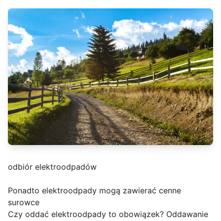
odbiór elektroodpadów
Ponadto elektroodpady mogą zawierać cenne
surowce
Czy oddać elektroodpady to obowiązek? Oddawanie