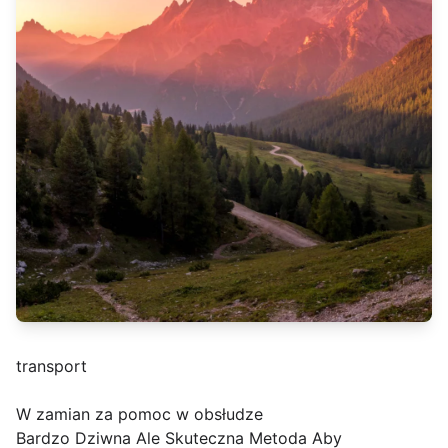
transport
W zamian za pomoc w obsłudze
Bardzo Dziwna Ale Skuteczna Metoda Aby