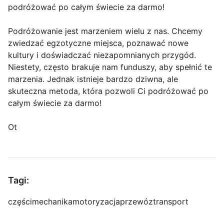
podróżować po całym świecie za darmo!
Podróżowanie jest marzeniem wielu z nas. Chcemy
zwiedzać egzotyczne miejsca, poznawać nowe
kultury i doświadczać niezapomnianych przygód.
Niestety, często brakuje nam funduszy, aby spełnić te
marzenia. Jednak istnieje bardzo dziwna, ale
skuteczna metoda, która pozwoli Ci podróżować po
całym świecie za darmo!
Ot
Tagi:
części
mechanika
motoryzacja
przewóz
transport