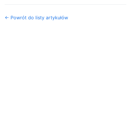
← Powrót do listy artykułów