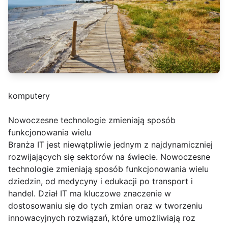
komputery
Nowoczesne technologie zmieniają sposób
funkcjonowania wielu
Branża IT jest niewątpliwie jednym z najdynamiczniej
rozwijających się sektorów na świecie. Nowoczesne
technologie zmieniają sposób funkcjonowania wielu
dziedzin, od medycyny i edukacji po transport i
handel. Dział IT ma kluczowe znaczenie w
dostosowaniu się do tych zmian oraz w tworzeniu
innowacyjnych rozwiązań, które umożliwiają roz