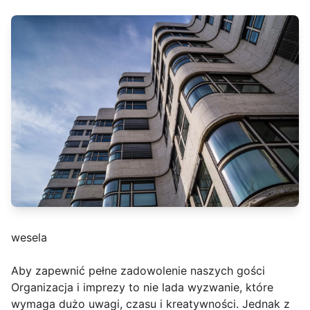
wesela
Aby zapewnić pełne zadowolenie naszych gości
Organizacja i imprezy to nie lada wyzwanie, które
wymaga dużo uwagi, czasu i kreatywności. Jednak z