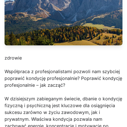
zdrowie
Współpraca z profesjonalistami pozwoli nam szybciej
poprawić kondycję profesjonalnie? Poprawić kondycję
profesjonalnie – jak zacząć?
W dzisiejszym zabieganym świecie, dbanie o kondycję
fizyczną i psychiczną jest kluczowe dla osiągnięcia
sukcesu zarówno w życiu zawodowym, jak i
prywatnym. Właściwa kondycja pozwala nam
zachować energię, koncentrację i motywację po