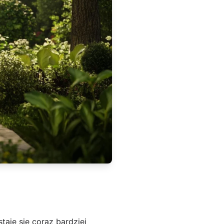
aje się coraz bardziej