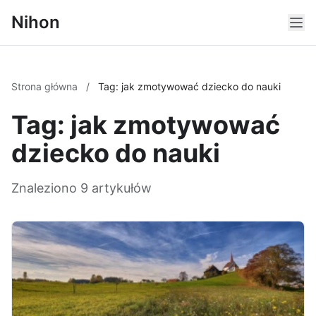
Nihon
Strona główna
/
Tag: jak zmotywować dziecko do nauki
Tag: jak zmotywować
dziecko do nauki
Znaleziono 9 artykułów