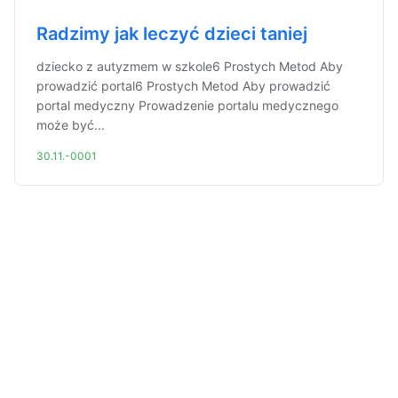
Radzimy jak leczyć dzieci taniej
dziecko z autyzmem w szkole6 Prostych Metod Aby
prowadzić portal6 Prostych Metod Aby prowadzić
portal medyczny Prowadzenie portalu medycznego
może być...
30.11.-0001