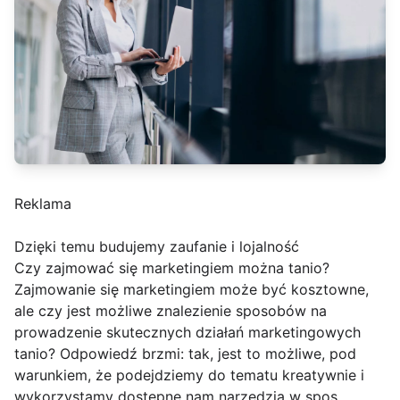
Reklama
Dzięki temu budujemy zaufanie i lojalność
Czy zajmować się marketingiem można tanio?
Zajmowanie się marketingiem może być kosztowne,
ale czy jest możliwe znalezienie sposobów na
prowadzenie skutecznych działań marketingowych
tanio? Odpowiedź brzmi: tak, jest to możliwe, pod
warunkiem, że podejdziemy do tematu kreatywnie i
wykorzystamy dostępne nam narzędzia w spos