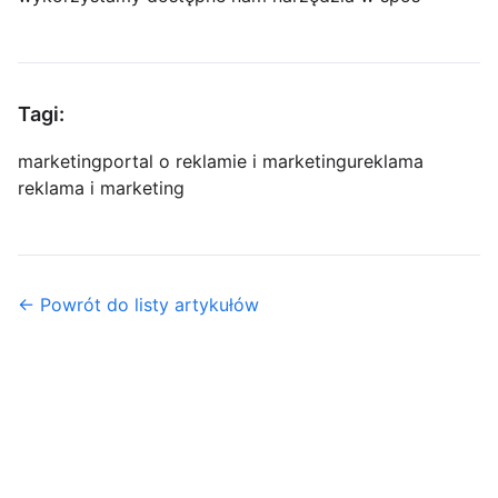
Tagi:
marketing
portal o reklamie i marketingu
reklama
reklama i marketing
← Powrót do listy artykułów