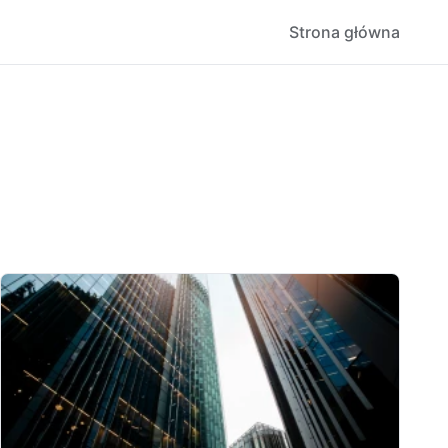
Strona główna