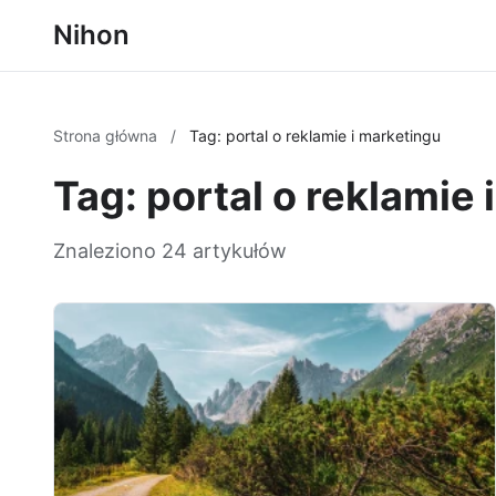
Nihon
Strona główna
/
Tag: portal o reklamie i marketingu
Tag: portal o reklamie
Znaleziono 24 artykułów