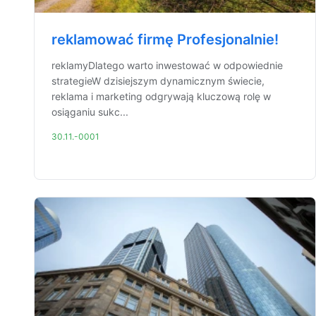
reklamować firmę Profesjonalnie!
reklamyDlatego warto inwestować w odpowiednie
strategieW dzisiejszym dynamicznym świecie,
reklama i marketing odgrywają kluczową rolę w
osiąganiu sukc...
30.11.-0001