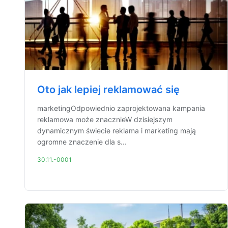
Oto jak lepiej reklamować się
marketingOdpowiednio zaprojektowana kampania
reklamowa może znacznieW dzisiejszym
dynamicznym świecie reklama i marketing mają
ogromne znaczenie dla s...
30.11.-0001