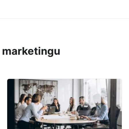
 i marketingu