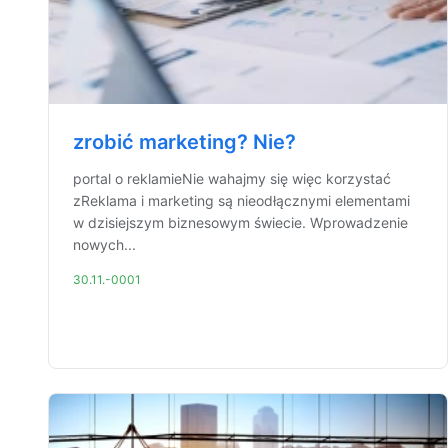
zrobić marketing? Nie?
portal o reklamieNie wahajmy się więc korzystać
zReklama i marketing są nieodłącznymi elementami
w dzisiejszym biznesowym świecie. Wprowadzenie
nowych...
30.11.-0001