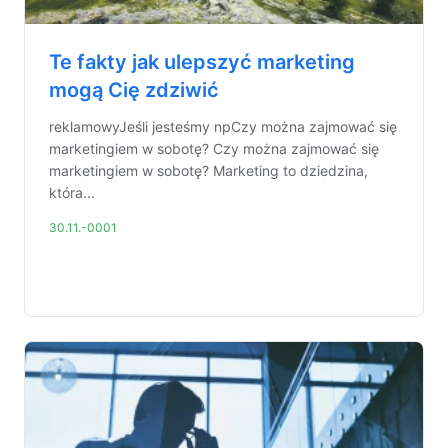
Te fakty jak ulepszyć marketing
mogą Cię zdziwić
reklamowyJeśli jesteśmy npCzy można zajmować się
marketingiem w sobotę? Czy można zajmować się
marketingiem w sobotę? Marketing to dziedzina,
która...
30.11.-0001