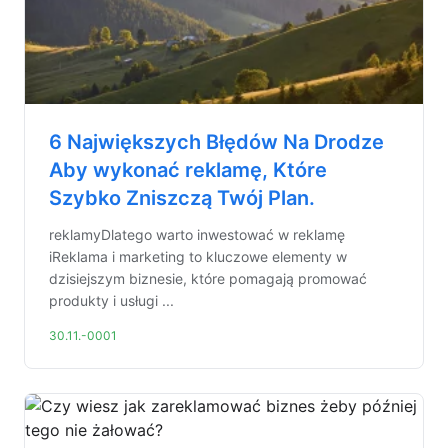
6 Największych Błędów Na Drodze
Aby wykonać reklamę, Które
Szybko Zniszczą Twój Plan.
reklamyDlatego warto inwestować w reklamę
iReklama i marketing to kluczowe elementy w
dzisiejszym biznesie, które pomagają promować
produkty i usługi ...
30.11.-0001