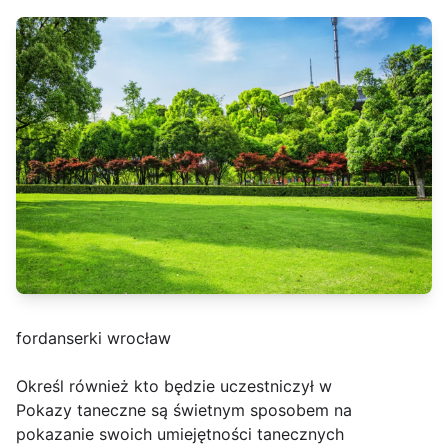
fordanserki wrocław
Określ również kto będzie uczestniczył w
Pokazy taneczne są świetnym sposobem na
pokazanie swoich umiejętności tanecznych