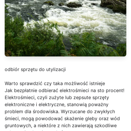
odbiór sprzętu do utylizacji
Warto sprawdzić czy taka możliwość istnieje
Jak bezpłatnie odbierać elektrośmieci na sto procent!
Elektrośmieci, czyli zużyte lub zepsute sprzęty
elektroniczne i elektryczne, stanowią poważny
problem dla środowiska. Wyrzucane do zwykłych
śmieci, mogą powodować skażenie gleby oraz wód
gruntowych, a niektóre z nich zawierają szkodliwe